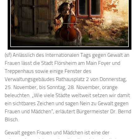
(sf) Anlässlich des Internationalen Tags gegen Gewalt an
Frauen lässt die Stadt Flörsheim am Main Foyer und
Treppenhaus sowie einige Fenster des
Verwaltungsgebäudes Rathausplatz 2 von Donnerstag,
25. November, bis Sonntag, 28. November, orange
beleuchten. „Wie viele Städte weltweit setzen wir damit
ein sichtbares Zeichen und sagen Nein zu Gewalt gegen
Frauen und Mädchen“, erläutert Bürgermeister Dr. Bernd
Blisch.
Gewalt gegen Frauen und Mädchen ist eine der