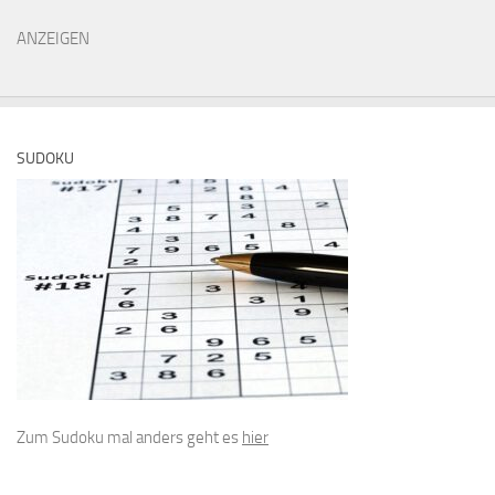
ANZEIGEN
SUDOKU
Zum Sudoku mal anders geht es
hier