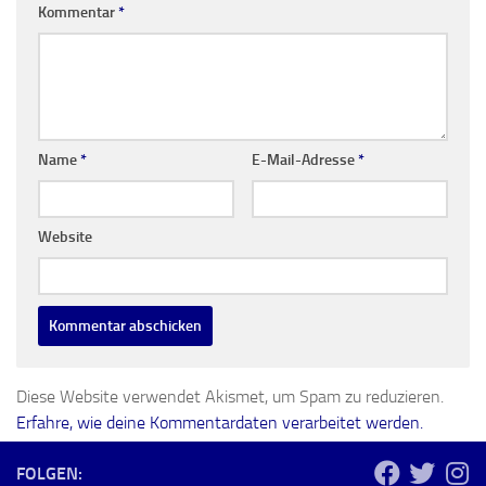
Kommentar
*
Name
*
E-Mail-Adresse
*
Website
Diese Website verwendet Akismet, um Spam zu reduzieren.
Erfahre, wie deine Kommentardaten verarbeitet werden.
FOLGEN: