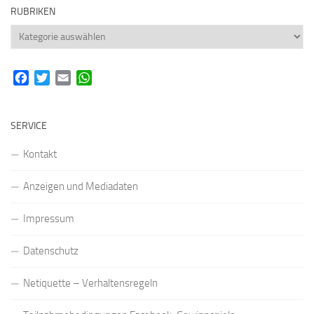
RUBRIKEN
Rubriken
Facebook
Twitter
Email
WhatsApp
SERVICE
Kontakt
Anzeigen und Mediadaten
Impressum
Datenschutz
Netiquette – Verhaltensregeln