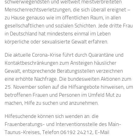
schwerwiegendsten und weltweit meistverbreiteten
Menschenrechtsverletzungen, die sich überall ereignet –
zu Hause genauso wie im öffentlichen Raum, in allen
gesellschaftlichen und sozialen Schichten. Jede dritte Frau
in Deutschland hat mindestens einmal im Leben
körperliche oder sexualisierte Gewalt erfahren.
Die aktuelle Corona-Krise führt durch Quarantäne und
Kontaktbeschränkungen zum Ansteigen häuslicher
Gewalt, entsprechende Beratungsstellen verzeichnen
eine erhöhte Nachfrage. Die bundesweiten Aktionen zum
25. November sollen auf die Hilfsangebote hinweisen, um
betroffenen Frauen und Personen im Umfeld Mut zu
machen, Hilfe zu suchen und anzunehmen.
Hilfesuchende können sich wenden an: die
Frauenberatungs- und Interventionsstelle des Main-
Taunus-Kreises, Telefon 06192 24212, E-Mail