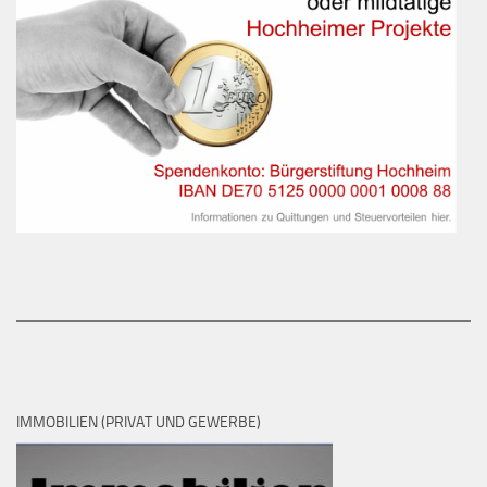
IMMOBILIEN (PRIVAT UND GEWERBE)