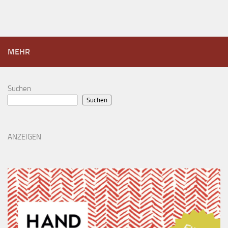
MEHR
Suchen
Suchen
ANZEIGEN