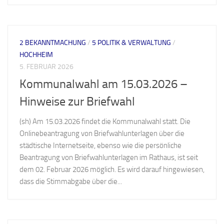
2 BEKANNTMACHUNG
/
5 POLITIK & VERWALTUNG
/
HOCHHEIM
5. FEBRUAR 2026
Kommunalwahl am 15.03.2026 –
Hinweise zur Briefwahl
(sh) Am 15.03.2026 findet die Kommunalwahl statt. Die
Onlinebeantragung von Briefwahlunterlagen über die
städtische Internetseite, ebenso wie die persönliche
Beantragung von Briefwahlunterlagen im Rathaus, ist seit
dem 02. Februar 2026 möglich. Es wird darauf hingewiesen,
dass die Stimmabgabe über die...