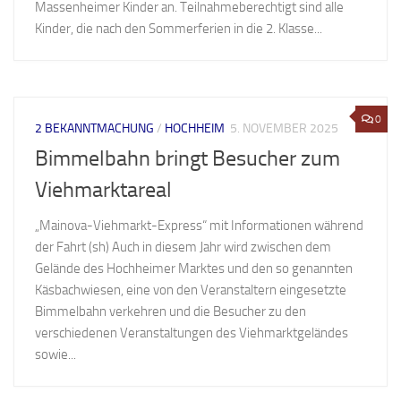
Massenheimer Kinder an. Teilnahmeberechtigt sind alle
Kinder, die nach den Sommerferien in die 2. Klasse...
0
2 BEKANNTMACHUNG
/
HOCHHEIM
5. NOVEMBER 2025
Bimmelbahn bringt Besucher zum
Viehmarktareal
„Mainova-Viehmarkt-Express“ mit Informationen während
der Fahrt (sh) Auch in diesem Jahr wird zwischen dem
Gelände des Hochheimer Marktes und den so genannten
Käsbachwiesen, eine von den Veranstaltern eingesetzte
Bimmelbahn verkehren und die Besucher zu den
verschiedenen Veranstaltungen des Viehmarktgeländes
sowie...