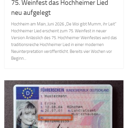
75. Weinfest das Hochheimer Lied
neu aufgelegt
Hochheim am Main, Juni 2026 „De Woi gibt Mumm, ihr Leit“
Hochheimer Lied erscheint zum 75. Weinfest in neuer
Version Anlässlich des 75. Hochheimer Weinfestes wird das
traditionsreiche Hochheimer Lied in einer modernen
Neuinterpretation veröffentlicht. Bereits vier Wochen vor
Beginn...