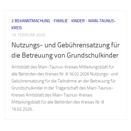
2 BEKANNTMACHUNG
/
FAMILIE
/
KINDER
/
MAIN-TAUNUS-
KREIS
16. FEBRUAR 2026
Nutzungs- und Gebührensatzung für
die Betreuung von Grundschulkinder
Amtsblatt des Main-Taunus-Kreises Mitteilungsblatt für
alle Behörden des Kreises Nr. 8 16.02.2026 Nutzungs- und
Gebührensatzung für die Teilnahme an der Betreuung für
Grundschulkinder in der Trägerschaft des Main-Taunus-
Kreises Amtsblatt des Main-Taunus-Kreises
Mitteilungsblatt für alle Behörden des Kreises Nr. 8
16.02.2026...