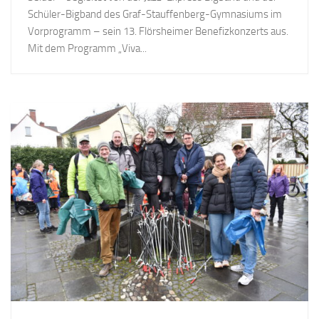
Schüler-Bigband des Graf-Stauffenberg-Gymnasiums im
Vorprogramm – sein 13. Flörsheimer Benefizkonzerts aus.
Mit dem Programm „Viva...