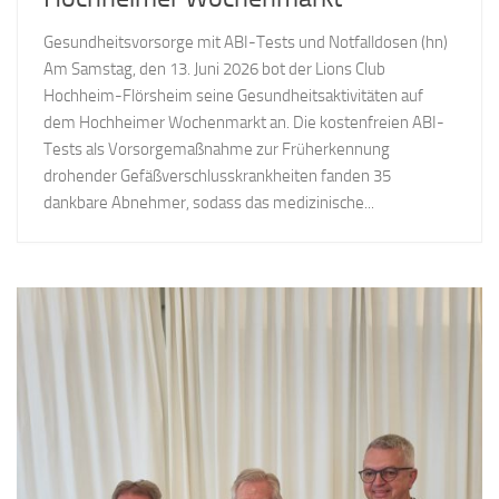
Gesundheitsvorsorge mit ABI-Tests und Notfalldosen (hn)
Am Samstag, den 13. Juni 2026 bot der Lions Club
Hochheim-Flörsheim seine Gesundheitsaktivitäten auf
dem Hochheimer Wochenmarkt an. Die kostenfreien ABI-
Tests als Vorsorgemaßnahme zur Früherkennung
drohender Gefäßverschlusskrankheiten fanden 35
dankbare Abnehmer, sodass das medizinische...