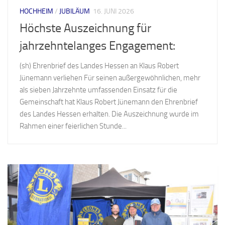
HOCHHEIM
/
JUBILÄUM
16. JUNI 2026
Höchste Auszeichnung für
jahrzehntelanges Engagement:
(sh) Ehrenbrief des Landes Hessen an Klaus Robert
Jünemann verliehen Für seinen außergewöhnlichen, mehr
als sieben Jahrzehnte umfassenden Einsatz für die
Gemeinschaft hat Klaus Robert Jünemann den Ehrenbrief
des Landes Hessen erhalten. Die Auszeichnung wurde im
Rahmen einer feierlichen Stunde...