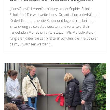
„LionsQuest“-Lehrerfortbildung an der Sophie-Scholl-
Schule (hn) Die weltweite Lions-Organisation unterhält und
fördert Programme, die Kinder und Jugendliche bei ihrer
Entwicklung zu selbstbewussten und verantwortlich
handelnden Menschen unterstützen. Als Multiplikatoren
fungieren dabei die Lehrkräfte an Schulen, die ihre Schüler
beim „Erwachsen werden“...