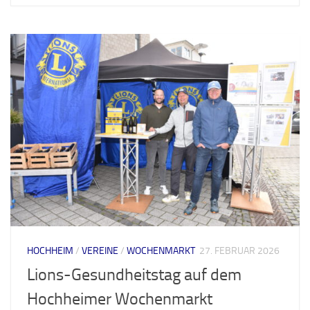
HOCHHEIM
/
VEREINE
/
WOCHENMARKT
27. FEBRUAR 2026
Lions-Gesundheitstag auf dem
Hochheimer Wochenmarkt