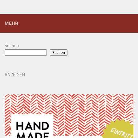
MEHR
Suchen
Suchen
ANZEIGEN