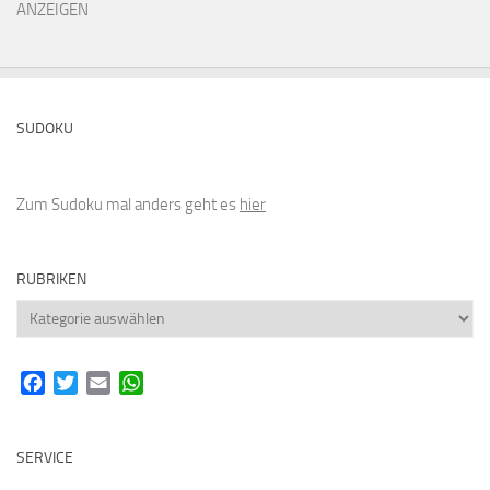
ANZEIGEN
SUDOKU
Zum Sudoku mal anders geht es
hier
RUBRIKEN
Rubriken
Facebook
Twitter
Email
WhatsApp
SERVICE