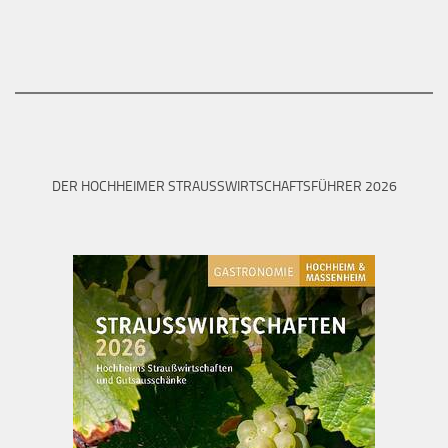
DER HOCHHEIMER STRAUSSWIRTSCHAFTSFÜHRER 2026