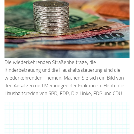
Die wiederkehrenden Straßenbeiträge, die
Kinderbetreuung und die Haushaltssteuerung sind die
wiederkehrenden Themen. Machen Sie sich ein Bild von
den Ansätzen und Meinungen der Fraktionen. Heute die
Haushaltsreden von SPD, FDP, Die Linke, FDP und CDU