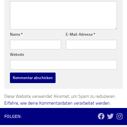
Name
*
E-Mail-Adresse
*
Website
Diese Website verwendet Akismet, um Spam zu reduzieren.
Erfahre, wie deine Kommentardaten verarbeitet werden.
FOLGEN: