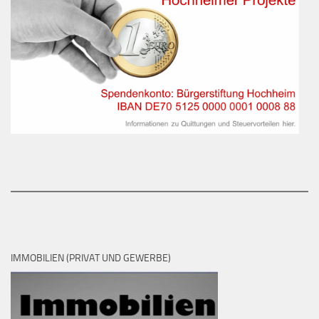
IMMOBILIEN (PRIVAT UND GEWERBE)