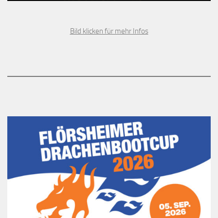
Bild klicken für mehr Infos