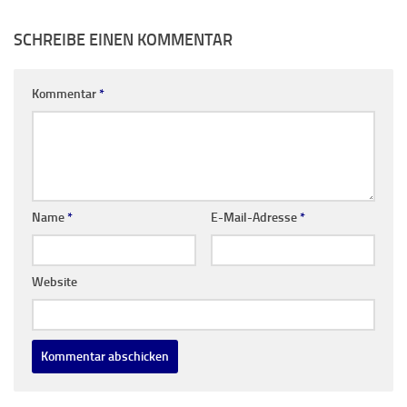
SCHREIBE EINEN KOMMENTAR
Kommentar
*
Name
*
E-Mail-Adresse
*
Website