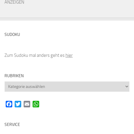
ANZEIGEN
SUDOKU
Zum Sudoku mal anders geht es
hier
RUBRIKEN
Rubriken
Facebook
Twitter
Email
WhatsApp
SERVICE