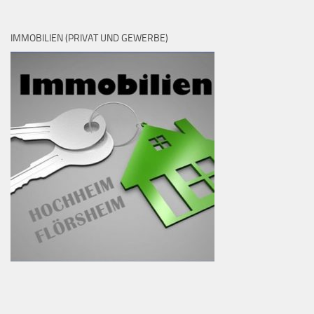
IMMOBILIEN (PRIVAT UND GEWERBE)