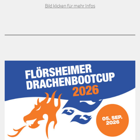
Bild klicken für mehr Infos