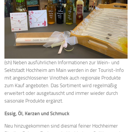
(sh) Neben ausführlichen Informationen zur Wein- und
Sektstadt Hochheim am Main werden in der Tourist-Info
mit angeschlossener Vinothek auch regionale Produkte
zum Kauf angeboten. Das Sortiment wird regelmäßig
erweitert oder ausgetauscht und immer wieder durch
saisonale Produkte ergänzt.
Essig, Öl, Kerzen und Schmuck
Neu hinzugekommen sind diesmal feiner Hochheimer