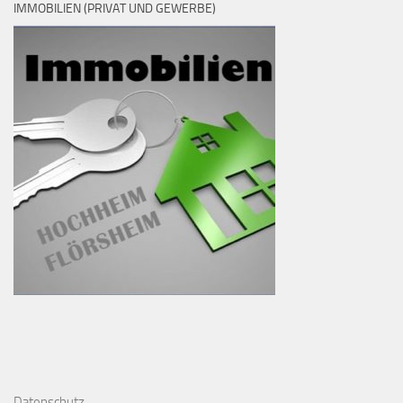
IMMOBILIEN (PRIVAT UND GEWERBE)
D
atenschutz