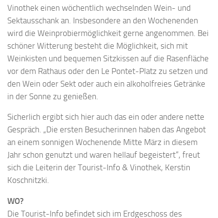
Vinothek einen wöchentlich wechselnden Wein- und
Sektausschank an. Insbesondere an den Wochenenden
wird die Weinprobiermöglichkeit gerne angenommen. Bei
schöner Witterung besteht die Möglichkeit, sich mit
Weinkisten und bequemen Sitzkissen auf die Rasenfläche
vor dem Rathaus oder den Le Pontet-Platz zu setzen und
den Wein oder Sekt oder auch ein alkoholfreies Getränke
in der Sonne zu genießen.
Sicherlich ergibt sich hier auch das ein oder andere nette
Gespräch. „Die ersten Besucherinnen haben das Angebot
an einem sonnigen Wochenende Mitte März in diesem
Jahr schon genutzt und waren hellauf begeistert“, freut
sich die Leiterin der Tourist-Info & Vinothek, Kerstin
Koschnitzki.
WO?
Die Tourist-Info befindet sich im Erdgeschoss des