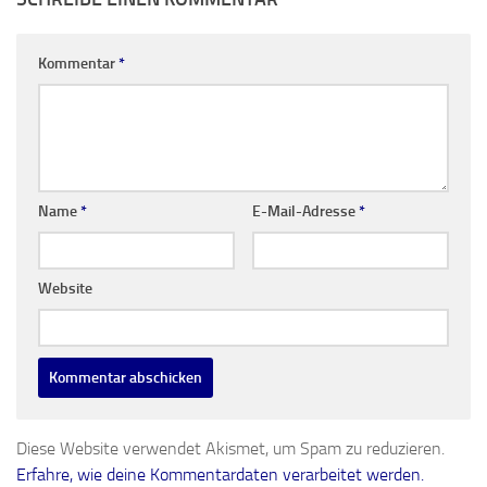
Kommentar
*
Name
*
E-Mail-Adresse
*
Website
Diese Website verwendet Akismet, um Spam zu reduzieren.
Erfahre, wie deine Kommentardaten verarbeitet werden.