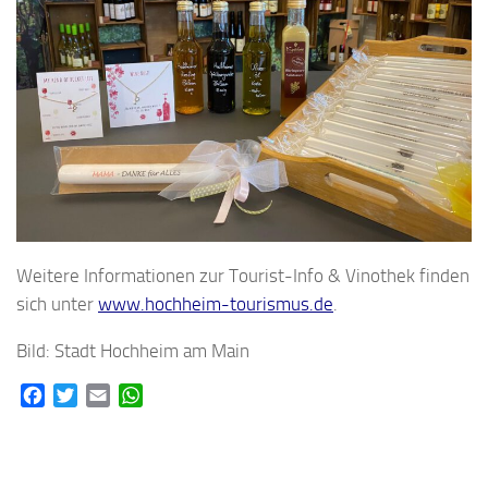
Weitere Informationen zur Tourist-Info & Vinothek finden
sich unter
www.hochheim-tourismus.de
.
Bild: Stadt Hochheim am Main
Facebook
Twitter
Email
WhatsApp