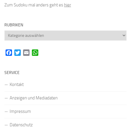
Zum Sudoku mal anders geht es
hier
RUBRIKEN
Rubriken
Facebook
Twitter
Email
WhatsApp
SERVICE
Kontakt
Anzeigen und Mediadaten
Impressum
Datenschutz