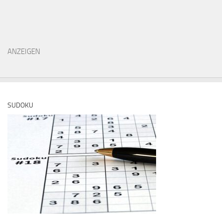
ANZEIGEN
SUDOKU