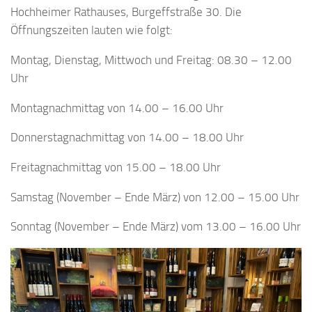
Hochheimer Rathauses, Burgeffstraße 30. Die
Öffnungszeiten lauten wie folgt:
Montag, Dienstag, Mittwoch und Freitag: 08.30 – 12.00
Uhr
Montagnachmittag von 14.00 – 16.00 Uhr
Donnerstagnachmittag von 14.00 – 18.00 Uhr
Freitagnachmittag von 15.00 – 18.00 Uhr
Samstag (November – Ende März) von 12.00 – 15.00 Uhr
Sonntag (November – Ende März) vom 13.00 – 16.00 Uhr