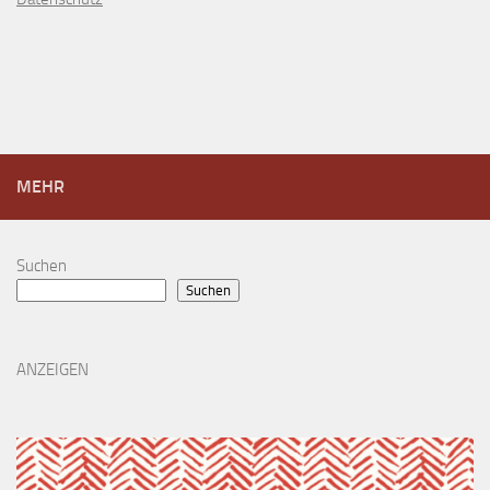
MEHR
Suchen
Suchen
ANZEIGEN