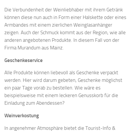
Die Verbundenheit der Weinliebhaber mit ihrem Getränk
können diese nun auch in Form einer Halskette oder eines
Armbandes mit einem zierlichen Weinglasanhänger
zeigen. Auch der Schmuck kommt aus der Region, wie alle
anderen angebotenen Produkte. In diesem Fall von der
Firma Murandum aus Mainz.
Geschenkeservice
Alle Produkte können liebevoll als Geschenke verpackt
werden. Hier wird darum gebeten, Geschenke möglichst
ein paar Tage vorab zu bestellen. Wie wäre es
beispielsweise mit einem leckeren Genusskorb für die
Einladung zum Abendessen?
Weinverkostung
In angenehmer Atmosphäre bietet die Tourist-Info &