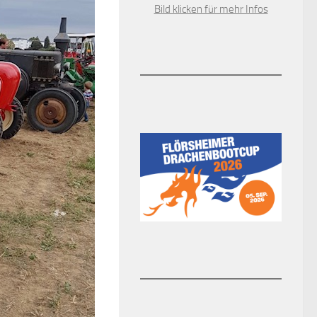
Bild klicken für mehr Infos