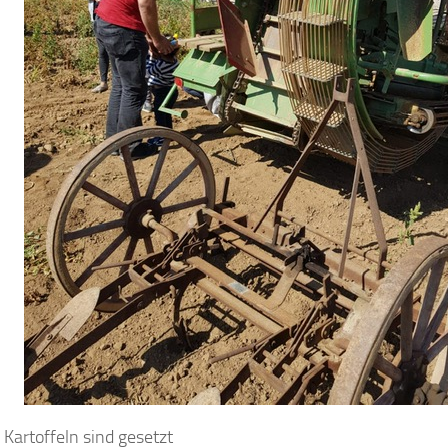
Kartoffeln sind gesetzt