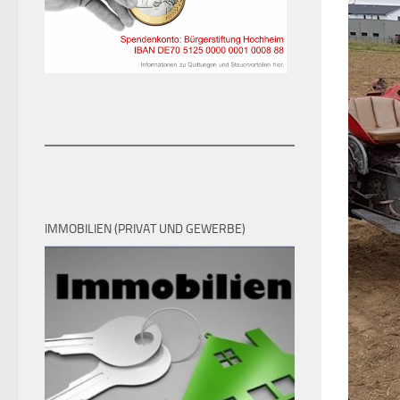
IMMOBILIEN (PRIVAT UND GEWERBE)