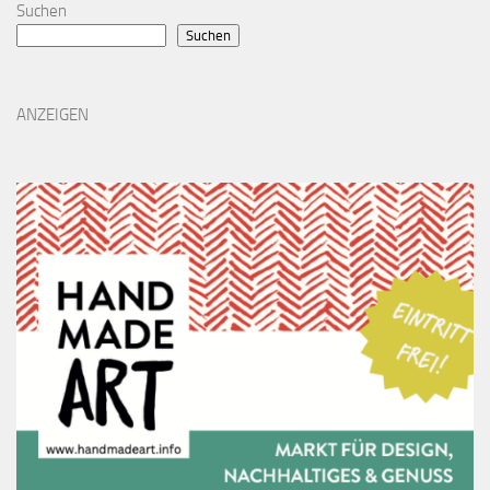
Suchen
Suchen
ANZEIGEN