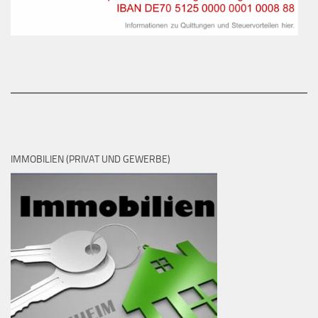
IMMOBILIEN (PRIVAT UND GEWERBE)