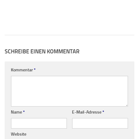
SCHREIBE EINEN KOMMENTAR
Kommentar
*
Name
*
E-Mail-Adresse
*
Website