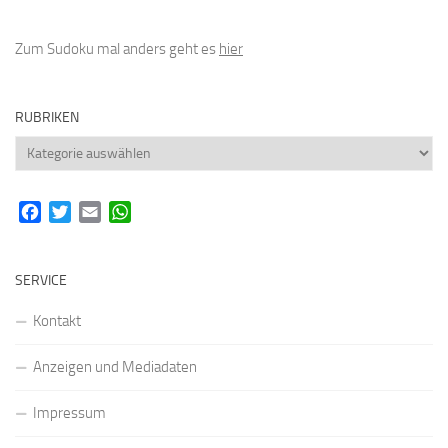
Zum Sudoku mal anders geht es
hier
RUBRIKEN
Rubriken
Facebook
Twitter
Email
WhatsApp
SERVICE
Kontakt
Anzeigen und Mediadaten
Impressum