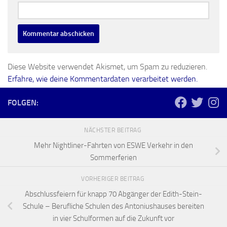
Diese Website verwendet Akismet, um Spam zu reduzieren.
Erfahre, wie deine Kommentardaten verarbeitet werden.
FOLGEN:
NÄCHSTER BEITRAG
Mehr Nightliner-Fahrten von ESWE Verkehr in den
Sommerferien
VORHERIGER BEITRAG
Abschlussfeiern für knapp 70 Abgänger der Edith-Stein-
Schule – Berufliche Schulen des Antoniushauses bereiten
in vier Schulformen auf die Zukunft vor