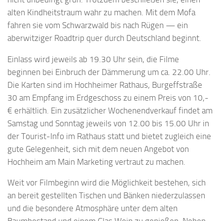
alten Kindheitstraum wahr zu machen. Mit dem Mofa
fahren sie vom Schwarzwald bis nach Rügen — ein
aberwitziger Roadtrip quer durch Deutschland beginnt.
Einlass wird jeweils ab 19.30 Uhr sein, die Filme
beginnen bei Einbruch der Dämmerung um ca. 22.00 Uhr.
Die Karten sind im Hochheimer Rathaus, Burgeffstraße
30 am Empfang im Erdgeschoss zu einem Preis von 10,-
€ erhältlich. Ein zusätzlicher Wochenendverkauf findet am
Samstag und Sonntag jeweils von 12.00 bis 15.00 Uhr in
der Tourist-Info im Rathaus statt und bietet zugleich eine
gute Gelegenheit, sich mit dem neuen Angebot von
Hochheim am Main Marketing vertraut zu machen.
Weit vor Filmbeginn wird die Möglichkeit bestehen, sich
an bereit gestellten Tischen und Bänken niederzulassen
und die besondere Atmosphäre unter dem alten