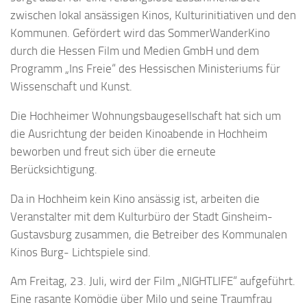
zwischen lokal ansässigen Kinos, Kulturinitiativen und den
Kommunen. Gefördert wird das SommerWanderKino
durch die Hessen Film und Medien GmbH und dem
Programm „Ins Freie“ des Hessischen Ministeriums für
Wissenschaft und Kunst.
Die Hochheimer Wohnungsbaugesellschaft hat sich um
die Ausrichtung der beiden Kinoabende in Hochheim
beworben und freut sich über die erneute
Berücksichtigung.
Da in Hochheim kein Kino ansässig ist, arbeiten die
Veranstalter mit dem Kulturbüro der Stadt Ginsheim-
Gustavsburg zusammen, die Betreiber des Kommunalen
Kinos Burg- Lichtspiele sind.
Am Freitag, 23. Juli, wird der Film „NIGHTLIFE“ aufgeführt.
Eine rasante Komödie über Milo und seine Traumfrau