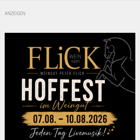
ANZEIGEN