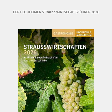
DER HOCHHEIMER STRAUSSWIRTSCHAFTSFÜHRER 2026