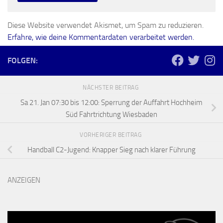
Diese Website verwendet Akismet, um Spam zu reduzieren.
Erfahre, wie deine Kommentardaten verarbeitet werden.
FOLGEN:
NÄCHSTER BEITRAG
Sa 21. Jan 07:30 bis 12:00: Sperrung der Auffahrt Hochheim
Süd Fahrtrichtung Wiesbaden
VORHERIGER BEITRAG
Handball C2-Jugend: Knapper Sieg nach klarer Führung
ANZEIGEN