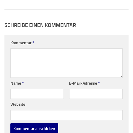
SCHREIBE EINEN KOMMENTAR
Kommentar
*
Name
*
E-Mail-Adresse
*
Website