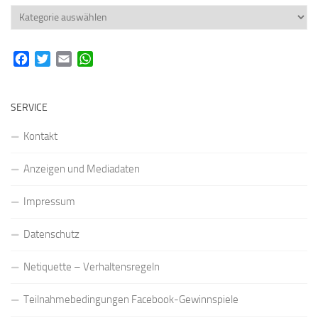
Rubriken
Facebook
Twitter
Email
WhatsApp
SERVICE
Kontakt
Anzeigen und Mediadaten
Impressum
Datenschutz
Netiquette – Verhaltensregeln
Teilnahmebedingungen Facebook-Gewinnspiele