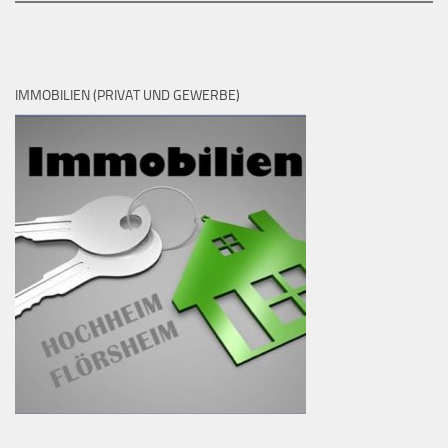
IMMOBILIEN (PRIVAT UND GEWERBE)