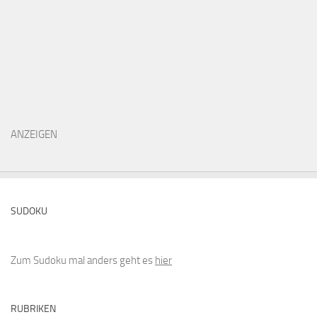
ANZEIGEN
SUDOKU
Zum Sudoku mal anders geht es
hier
RUBRIKEN