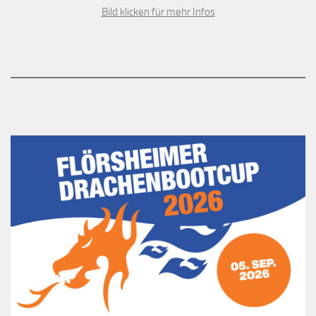
Bild klicken für mehr Infos