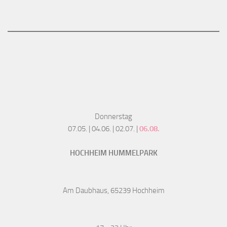
Donnerstag
07.05. | 04.06. | 02.07. |
06.08.
HOCHHEIM HUMMELPARK
Am Daubhaus, 65239 Hochheim