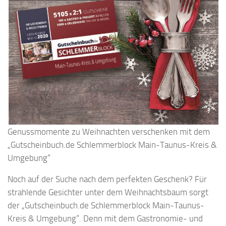
Genussmomente zu Weihnachten verschenken mit dem
„Gutscheinbuch.de Schlemmerblock Main-Taunus-Kreis &
Umgebung“
Noch auf der Suche nach dem perfekten Geschenk? Für
strahlende Gesichter unter dem Weihnachtsbaum sorgt
der „Gutscheinbuch.de Schlemmerblock Main-Taunus-
Kreis & Umgebung“. Denn mit dem Gastronomie- und