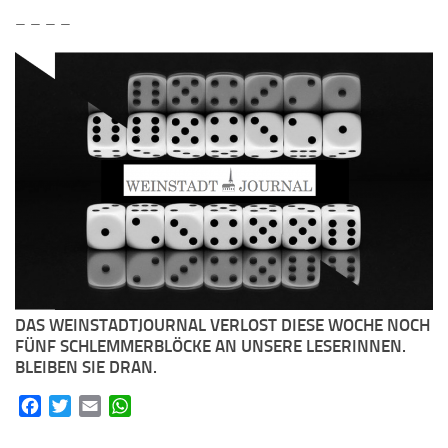
– – – –
DAS WEINSTADTJOURNAL VERLOST DIESE WOCHE NOCH
FÜNF SCHLEMMERBLÖCKE AN UNSERE LESERINNEN.
BLEIBEN SIE DRAN.
Facebook
Twitter
Email
WhatsApp