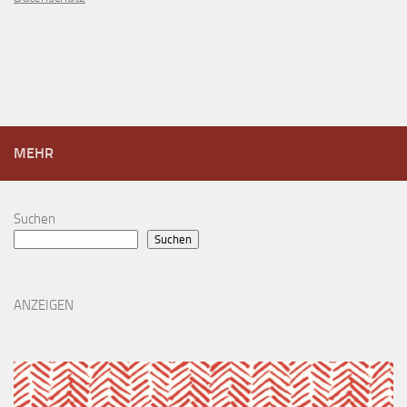
MEHR
Suchen
Suchen
ANZEIGEN