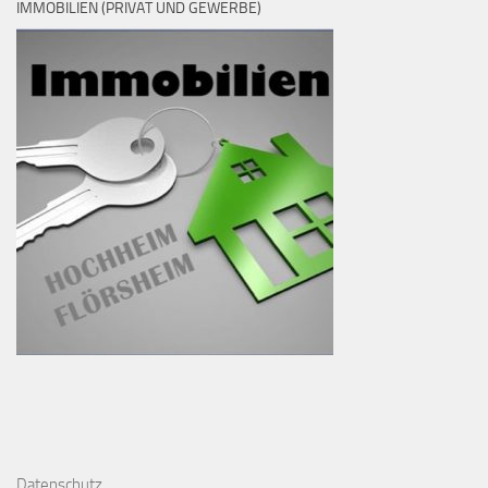
IMMOBILIEN (PRIVAT UND GEWERBE)
D
atenschutz