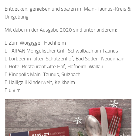
Entdecken, genießen und sparen im Main-Taunus-Kreis &
Umgebung
Mit dabei in der Ausgabe 2020 sind unter anderem:
 Zum Woigiggel, Hochheim
 TAIPAN Mongolischer Grill, Schwalbach am Taunus
 Lorbeer im alten Schützenhof, Bad Soden-Neuenhain
 Hotel Restaurant Alte Hof, Hofheim-Wallau
 Kinopolis Main-Taunus, Sulzbach
 Halligalli Kinderwelt, Kelkheim
 u.v.m.