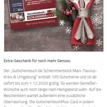
Extra-Geschenk für noch mehr Genuss:
Der „Gutscheinbuch.de Schlemmerblock Main-Taunus-
Kreis & Umgebung“ enthält 105 Gutscheine und ist ab
sofort bis zum 1.12.2020 gültig. So werden Genießer-
Wünsche auch noch lange nach Heiligabend wahr. Auf die
Beschenkten wartet außerdem eine zusätzliche
Überraschung: Die GutscheinbuchPlus-Card in jedem