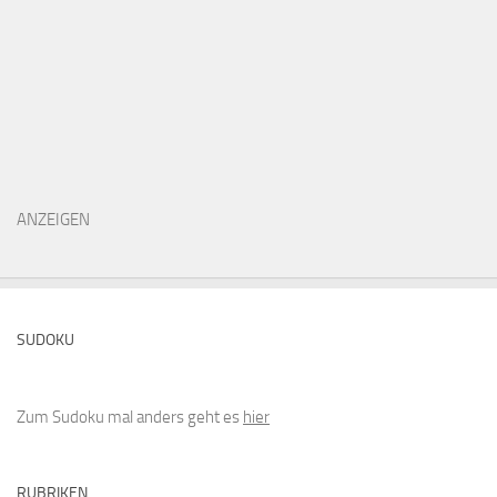
ANZEIGEN
SUDOKU
Zum Sudoku mal anders geht es
hier
RUBRIKEN