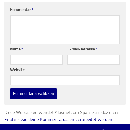
Kommentar
*
Name
*
E-Mail-Adresse
*
Website
Diese Website verwendet Akismet, um Spam zu reduzieren.
Erfahre, wie deine Kommentardaten verarbeitet werden.