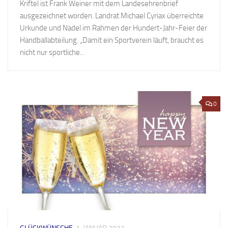
Kriftel ist Frank Weiner mit dem Landesehrenbrief
ausgezeichnet worden. Landrat Michael Cyriax überreichte
Urkunde und Nadel im Rahmen der Hundert-Jahr-Feier der
Handballabteilung. „Damit ein Sportverein läuft, braucht es
nicht nur sportliche...
0