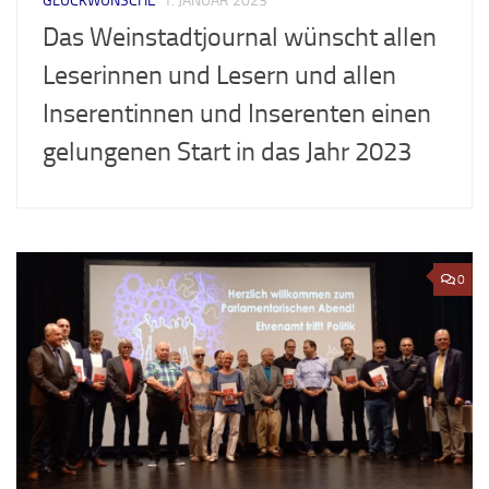
GLÜCKWÜNSCHE
1. JANUAR 2023
Das Weinstadtjournal wünscht allen
Leserinnen und Lesern und allen
Inserentinnen und Inserenten einen
gelungenen Start in das Jahr 2023
0