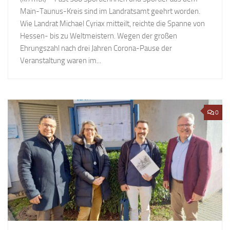
Main-Taunus-Kreis sind im Landratsamt geehrt worden.
Wie Landrat Michael Cyriax mitteilt, reichte die Spanne von
Hessen- bis zu Weltmeistern. Wegen der großen
Ehrungszahl nach drei Jahren Corona-Pause der
Veranstaltung waren im...
0