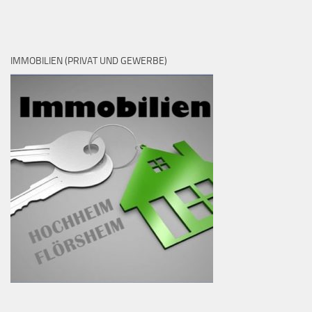
IMMOBILIEN (PRIVAT UND GEWERBE)