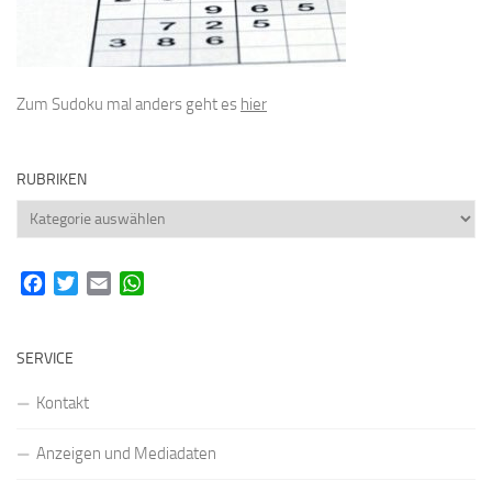
Zum Sudoku mal anders geht es
hier
RUBRIKEN
Rubriken
Facebook
Twitter
Email
WhatsApp
SERVICE
Kontakt
Anzeigen und Mediadaten