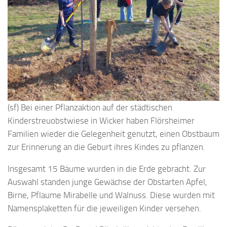
(sf) Bei einer Pflanzaktion auf der städtischen
Kinderstreuobstwiese in Wicker haben Flörsheimer
Familien wieder die Gelegenheit genutzt, einen Obstbaum
zur Erinnerung an die Geburt ihres Kindes zu pflanzen.
Insgesamt 15 Bäume wurden in die Erde gebracht. Zur
Auswahl standen junge Gewächse der Obstarten Apfel,
Birne, Pflaume Mirabelle und Walnuss. Diese wurden mit
Namensplaketten für die jeweiligen Kinder versehen.