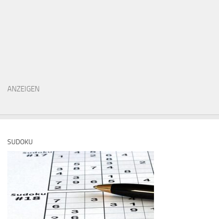
ANZEIGEN
SUDOKU