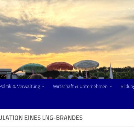
Politik & Verwaltung
Wirtschaft & Unternehmen
Bildun
ULATION EINES LNG-BRANDES