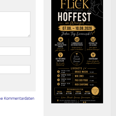
eine Kommentardaten