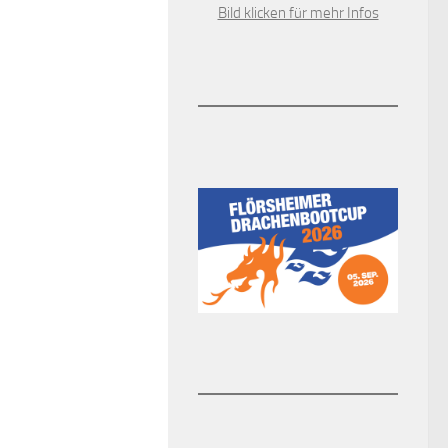
Bild klicken für mehr Infos