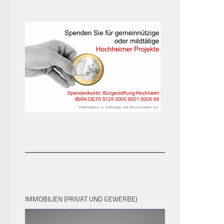
IMMOBILIEN (PRIVAT UND GEWERBE)