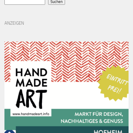
Suchen
ANZEIGEN