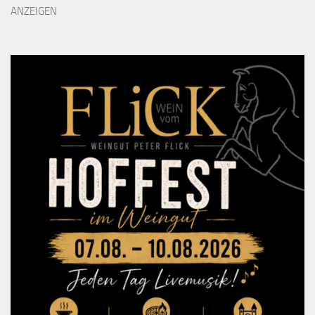
ANZEIGEN