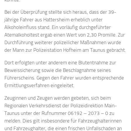
Bei der Überprüfung stellte sich heraus, dass der 39-
jährige Fahrer aus Hattersheim erheblich unter
Alkoholeinfluss stand. Ein vorläufig durchgeführter
Atemalkoholtest ergab einen Wert von 2,30 Promille. Zur
Durchführung weiterer polizeilicher Maßnahmen wurde
der Mann zur Polizeistation Hofheim am Taunus gebracht.
Dort erfolgten unter anderem eine Blutentnahme zur
Beweissicherung sowie die Beschlagnahme seines
Führerscheins. Gegen den Fahrer wurden entsprechende
Ermittlungsverfahren eingeleitet.
Zeuginnen und Zeugen werden gebeten, sich beim
Regionalen Verkehrsdienst der Polizeidirektion Main-
Taunus unter der Rufnummer 06192 – 2073 – 0 zu
melden. Dies gilt insbesondere für Fahrzeughalterinnen
und Fahrzeughalter, die einen frischen Unfallschaden an