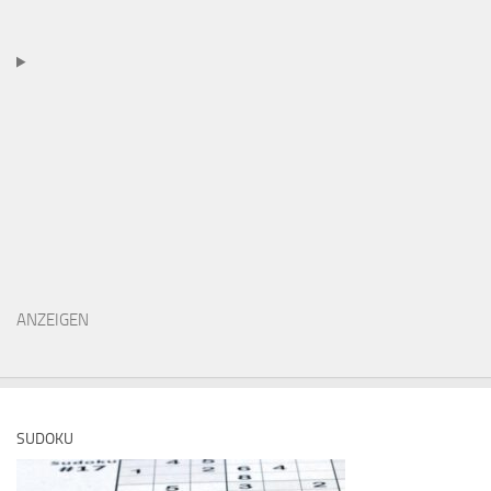
ANZEIGEN
SUDOKU