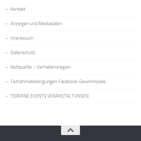
Kontakt
Anzeigen und Mediadaten
Impressum
Datenschutz
Netiquette – Verhaltensregeln
Teilnahmebedingungen Facebook-Gewinnspiele
TERMINE EVENTS VERANSTALTUNGEN