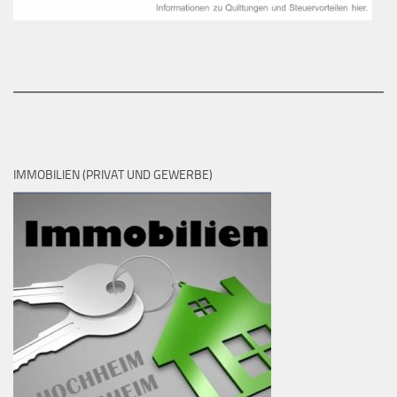
IMMOBILIEN (PRIVAT UND GEWERBE)