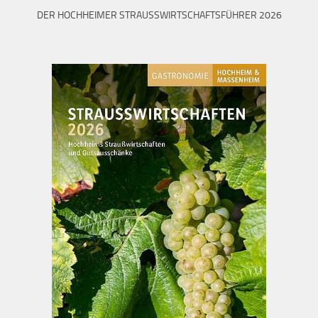
DER HOCHHEIMER STRAUSSWIRTSCHAFTSFÜHRER 2026