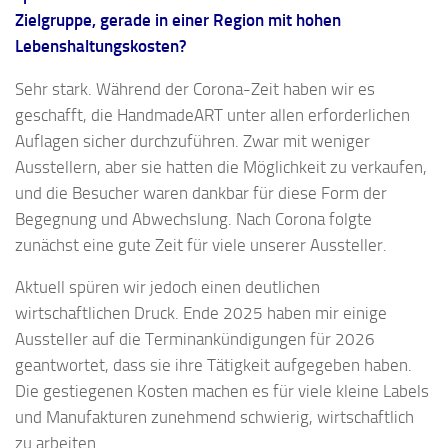
Zielgruppe, gerade in einer Region mit hohen
Lebenshaltungskosten?
Sehr stark. Während der Corona-Zeit haben wir es
geschafft, die HandmadeART unter allen erforderlichen
Auflagen sicher durchzuführen. Zwar mit weniger
Ausstellern, aber sie hatten die Möglichkeit zu verkaufen,
und die Besucher waren dankbar für diese Form der
Begegnung und Abwechslung. Nach Corona folgte
zunächst eine gute Zeit für viele unserer Aussteller.
Aktuell spüren wir jedoch einen deutlichen
wirtschaftlichen Druck. Ende 2025 haben mir einige
Aussteller auf die Terminankündigungen für 2026
geantwortet, dass sie ihre Tätigkeit aufgegeben haben.
Die gestiegenen Kosten machen es für viele kleine Labels
und Manufakturen zunehmend schwierig, wirtschaftlich
zu arbeiten.