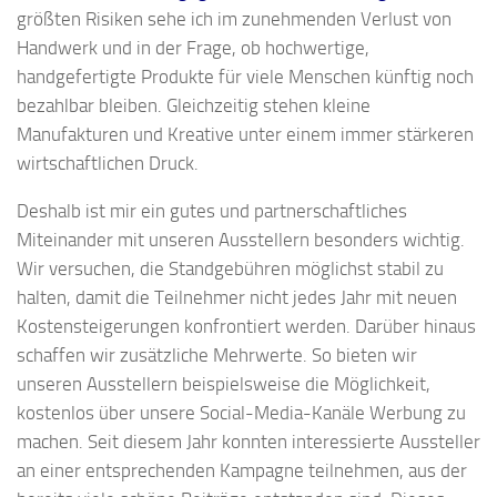
größten Risiken sehe ich im zunehmenden Verlust von
Handwerk und in der Frage, ob hochwertige,
handgefertigte Produkte für viele Menschen künftig noch
bezahlbar bleiben. Gleichzeitig stehen kleine
Manufakturen und Kreative unter einem immer stärkeren
wirtschaftlichen Druck.
Deshalb ist mir ein gutes und partnerschaftliches
Miteinander mit unseren Ausstellern besonders wichtig.
Wir versuchen, die Standgebühren möglichst stabil zu
halten, damit die Teilnehmer nicht jedes Jahr mit neuen
Kostensteigerungen konfrontiert werden. Darüber hinaus
schaffen wir zusätzliche Mehrwerte. So bieten wir
unseren Ausstellern beispielsweise die Möglichkeit,
kostenlos über unsere Social-Media-Kanäle Werbung zu
machen. Seit diesem Jahr konnten interessierte Aussteller
an einer entsprechenden Kampagne teilnehmen, aus der