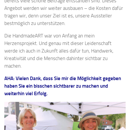
bereits viele schöne Beiträge entstanden sind. Dieses
Angebot werden wir weiter ausbauen – die Kosten dafür
tragen wir, denn unser Ziel ist es, unsere Aussteller
bestmöglich zu unterstützen.
Die HandmadeART war von Anfang an mein
Herzensprojekt. Und genau mit dieser Leidenschaft
werde ich auch in Zukunft alles dafür tun, Handwerk,
Kreativität und die Menschen dahinter sichtbar zu
machen.
AHA: Vielen Dank, dass Sie mir die Möglichkeit gegeben
haben Sie ein bisschen sichtbarer zu machen und
weiterhin viel Erfolg.