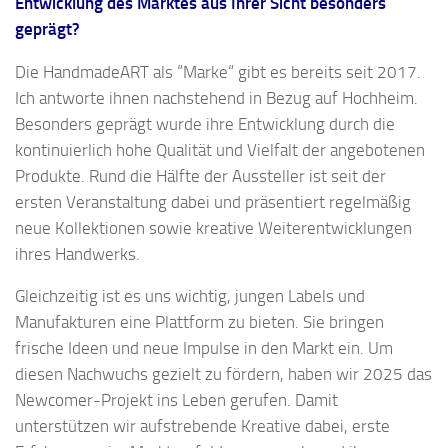
Entwicklung des Marktes aus Ihrer Sicht besonders
geprägt?
Die HandmadeART als “Marke“ gibt es bereits seit 2017.
Ich antworte ihnen nachstehend in Bezug auf Hochheim.
Besonders geprägt wurde ihre Entwicklung durch die
kontinuierlich hohe Qualität und Vielfalt der angebotenen
Produkte. Rund die Hälfte der Aussteller ist seit der
ersten Veranstaltung dabei und präsentiert regelmäßig
neue Kollektionen sowie kreative Weiterentwicklungen
ihres Handwerks.
Gleichzeitig ist es uns wichtig, jungen Labels und
Manufakturen eine Plattform zu bieten. Sie bringen
frische Ideen und neue Impulse in den Markt ein. Um
diesen Nachwuchs gezielt zu fördern, haben wir 2025 das
Newcomer-Projekt ins Leben gerufen. Damit
unterstützen wir aufstrebende Kreative dabei, erste