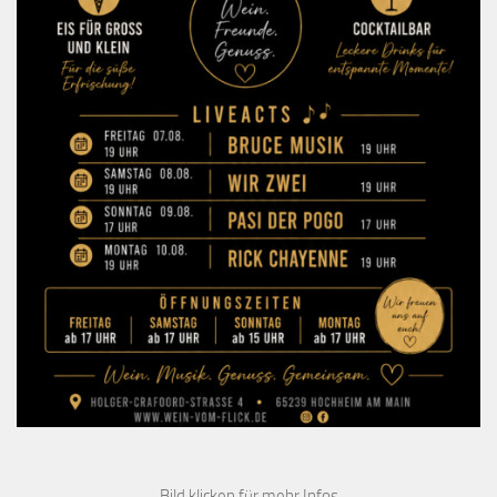
Bild klicken für mehr Infos