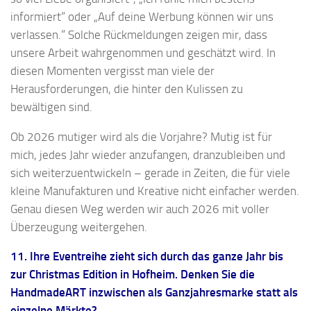
informiert“ oder „Auf deine Werbung können wir uns
verlassen.“ Solche Rückmeldungen zeigen mir, dass
unsere Arbeit wahrgenommen und geschätzt wird. In
diesen Momenten vergisst man viele der
Herausforderungen, die hinter den Kulissen zu
bewältigen sind.
Ob 2026 mutiger wird als die Vorjahre? Mutig ist für
mich, jedes Jahr wieder anzufangen, dranzubleiben und
sich weiterzuentwickeln – gerade in Zeiten, die für viele
kleine Manufakturen und Kreative nicht einfacher werden.
Genau diesen Weg werden wir auch 2026 mit voller
Überzeugung weitergehen.
11. Ihre Eventreihe zieht sich durch das ganze Jahr bis
zur Christmas Edition in Hofheim. Denken Sie die
HandmadeART inzwischen als Ganzjahresmarke statt als
einzelne Märkte?