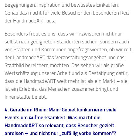
Begegnungen, Inspiration und bewusstes Einkaufen.
Genau das macht für viele Besucher den besonderen Reiz
der HandmadeART aus.
Besonders freut es uns, dass wir inzwischen nicht nur
selbst nach geeigneten Standorten suchen, sondern auch
von Städten und Kommunen angefragt werden, ob wir mit
der HandmadeART das Veranstaltungsangebot und das
Stadtbild bereichern möchten. Das sehen wir als große
Wertschätzung unserer Arbeit und als Bestätigung dafür,
dass die HandmadeART weit mehr ist als ein Markt – sie
ist ein Erlebnis, das Menschen zusammenbringt und
Innenstädte belebt.
4. Gerade im Rhein-Main-Gebiet konkurrieren viele
Events um Aufmerksamkeit. Was macht die
HandmadeART so relevant, dass Besucher gezielt
anreisen – und nicht nur „zufällig vorbeikommen“?