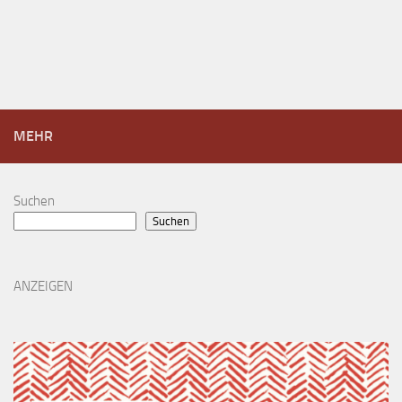
MEHR
Suchen
Suchen
ANZEIGEN