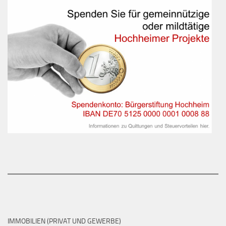
IMMOBILIEN (PRIVAT UND GEWERBE)