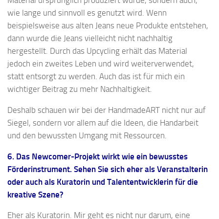
Material ursprünglich produziert wurde, sondern auch,
wie lange und sinnvoll es genutzt wird. Wenn
beispielsweise aus alten Jeans neue Produkte entstehen,
dann wurde die Jeans vielleicht nicht nachhaltig
hergestellt. Durch das Upcycling erhält das Material
jedoch ein zweites Leben und wird weiterverwendet,
statt entsorgt zu werden. Auch das ist für mich ein
wichtiger Beitrag zu mehr Nachhaltigkeit.
Deshalb schauen wir bei der HandmadeART nicht nur auf
Siegel, sondern vor allem auf die Ideen, die Handarbeit
und den bewussten Umgang mit Ressourcen.
6. Das Newcomer-Projekt wirkt wie ein bewusstes
Förderinstrument. Sehen Sie sich eher als Veranstalterin
oder auch als Kuratorin und Talententwicklerin für die
kreative Szene?
Eher als Kuratorin. Mir geht es nicht nur darum, eine