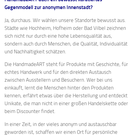
Gegenmodell zur anonymen Innenstadt?
Ja, durchaus. Wir wählen unsere Standorte bewusst aus.
Städte wie Hochheim, Hofheim oder Bad Vilbel zeichnen
sich nicht nur durch eine hohe Lebensqualität aus,
sondern auch durch Menschen, die Qualität, Individualität
und Nachhaltigkeit schätzen.
Die HandmadeART steht für Produkte mit Geschichte, für
echtes Handwerk und für den direkten Austausch
zwischen Ausstellern und Besuchern. Wer bei uns
einkauft, lernt die Menschen hinter den Produkten
kennen, erfährt etwas über die Herstellung und entdeckt
Unikate, die man nicht in einer großen Handelskette oder
beim Discounter findet.
In einer Zeit, in der vieles anonym und austauschbar
geworden ist, schaffen wir einen Ort für persönliche