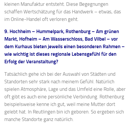
kleinen Manufaktur entsteht. Diese Begegnungen
schaffen Wertschätzung für das Handwerk – etwas, das
im Online-Handel oft verloren geht.
9. Hochheim – Hummelpark, Rothenburg – Am grünen
Markt, Hofheim – Am Wasserschloss, Bad Vilbel – vor
dem Kurhaus bieten jeweils einen besonderen Rahmen –
wie wichtig ist dieses regionale Lebensgefühl für den
Erfolg der Veranstaltung?
Tatsächlich gehe ich bei der Auswahl von Städten und
Standorten sehr stark nach meinem Gefühl. Natürlich
spielen Atmosphäre, Lage und das Umfeld eine Rolle, aber
oft gibt es auch eine persönliche Verbindung. Rothenburg
beispielsweise kenne ich gut, weil meine Mutter dort
gelebt hat. In Reutlingen bin ich geboren. So ergeben sich
manche Standorte ganz natürlich.