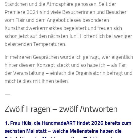
Ständchen und die Atmosphäre genossen. Seit der
Premiere 2021 sind viele Besucherinnen und Besucher
vom Flair und dem Angebot dieses besonderen
Kunsthandwerkermarktes begeistert und freuen sich
schon jetzt auf den nächsten Juni. Hoffentlich bei weniger
belastenden Temperaturen.
In mehreren Gesprächen wurde ich gefragt, wer eigentlich
hinter diesem Konzept steckt und so habe ich – als Fan
der Veranstaltung – einfach die Organisatorin befragt und
möchte dies mit Ihnen teilen.
—
Zwölf Fragen – zwölf Antworten
1. Frau Hüls, die HandmadeART findet 2026 bereits zum
sechsten Mal statt – welche Meilensteine haben die