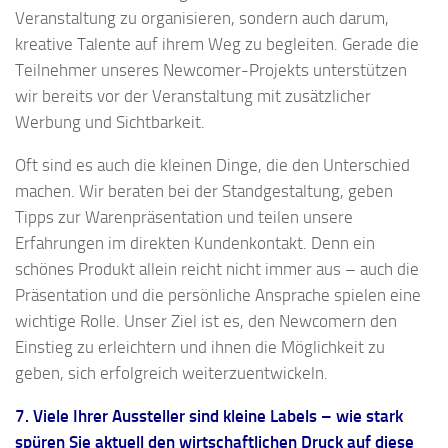
Veranstaltung zu organisieren, sondern auch darum,
kreative Talente auf ihrem Weg zu begleiten. Gerade die
Teilnehmer unseres Newcomer-Projekts unterstützen
wir bereits vor der Veranstaltung mit zusätzlicher
Werbung und Sichtbarkeit.
Oft sind es auch die kleinen Dinge, die den Unterschied
machen. Wir beraten bei der Standgestaltung, geben
Tipps zur Warenpräsentation und teilen unsere
Erfahrungen im direkten Kundenkontakt. Denn ein
schönes Produkt allein reicht nicht immer aus – auch die
Präsentation und die persönliche Ansprache spielen eine
wichtige Rolle. Unser Ziel ist es, den Newcomern den
Einstieg zu erleichtern und ihnen die Möglichkeit zu
geben, sich erfolgreich weiterzuentwickeln.
7. Viele Ihrer Aussteller sind kleine Labels – wie stark
spüren Sie aktuell den wirtschaftlichen Druck auf diese