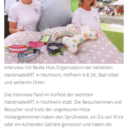
Interview mit Beate Hüls Organisatorin der beliebten
HandmadeART in Hochheim, Hofheim 9.8.26, Bad Vilbel
und weiteren Orten.
Das Interview fand im Vorfeld der sechsten
HandmadeART in Hochheim statt. Die Besucherinnen und
Besucher sind trotz der ungeheuren Hitze
Vorbeigekommen haben den Sprühnebel, ein Eis von N’ice
oder ein kühlendes Getränk genossen und haben die