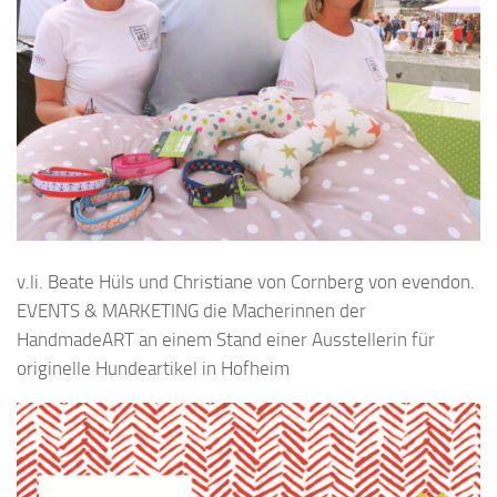
v.li. Beate Hüls und Christiane von Cornberg von evendon.
EVENTS & MARKETING die Macherinnen der
HandmadeART an einem Stand einer Ausstellerin für
originelle Hundeartikel in Hofheim