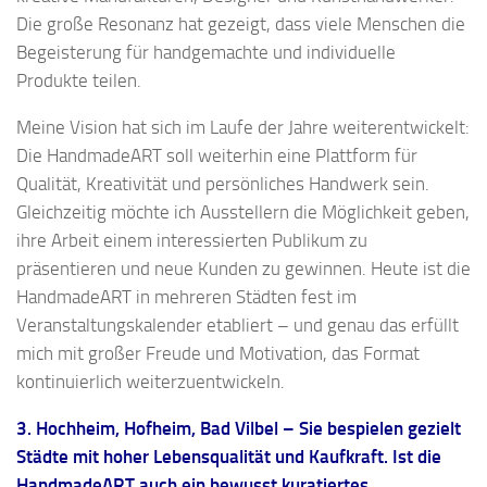
Die große Resonanz hat gezeigt, dass viele Menschen die
Begeisterung für handgemachte und individuelle
Produkte teilen.
Meine Vision hat sich im Laufe der Jahre weiterentwickelt:
Die HandmadeART soll weiterhin eine Plattform für
Qualität, Kreativität und persönliches Handwerk sein.
Gleichzeitig möchte ich Ausstellern die Möglichkeit geben,
ihre Arbeit einem interessierten Publikum zu
präsentieren und neue Kunden zu gewinnen. Heute ist die
HandmadeART in mehreren Städten fest im
Veranstaltungskalender etabliert – und genau das erfüllt
mich mit großer Freude und Motivation, das Format
kontinuierlich weiterzuentwickeln.
3. Hochheim, Hofheim, Bad Vilbel – Sie bespielen gezielt
Städte mit hoher Lebensqualität und Kaufkraft. Ist die
HandmadeART auch ein bewusst kuratiertes