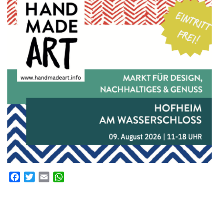
Facebook
Twitter
Email
WhatsApp