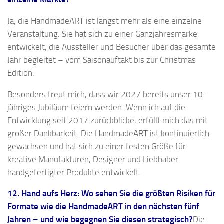
Ja, die HandmadeART ist längst mehr als eine einzelne
Veranstaltung. Sie hat sich zu einer Ganzjahresmarke
entwickelt, die Aussteller und Besucher über das gesamte
Jahr begleitet – vom Saisonauftakt bis zur Christmas
Edition.
Besonders freut mich, dass wir 2027 bereits unser 10-
jähriges Jubiläum feiern werden. Wenn ich auf die
Entwicklung seit 2017 zurückblicke, erfüllt mich das mit
großer Dankbarkeit. Die HandmadeART ist kontinuierlich
gewachsen und hat sich zu einer festen Größe für
kreative Manufakturen, Designer und Liebhaber
handgefertigter Produkte entwickelt.
12. Hand aufs Herz: Wo sehen Sie die größten Risiken für
Formate wie die HandmadeART in den nächsten fünf
Jahren – und wie begegnen Sie diesen strategisch?
Die