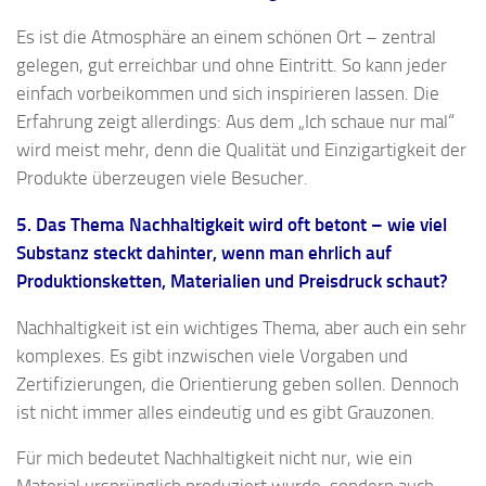
Es ist die Atmosphäre an einem schönen Ort – zentral
gelegen, gut erreichbar und ohne Eintritt. So kann jeder
einfach vorbeikommen und sich inspirieren lassen. Die
Erfahrung zeigt allerdings: Aus dem „Ich schaue nur mal“
wird meist mehr, denn die Qualität und Einzigartigkeit der
Produkte überzeugen viele Besucher.
5. Das Thema Nachhaltigkeit wird oft betont – wie viel
Substanz steckt dahinter, wenn man ehrlich auf
Produktionsketten, Materialien und Preisdruck schaut?
Nachhaltigkeit ist ein wichtiges Thema, aber auch ein sehr
komplexes. Es gibt inzwischen viele Vorgaben und
Zertifizierungen, die Orientierung geben sollen. Dennoch
ist nicht immer alles eindeutig und es gibt Grauzonen.
Für mich bedeutet Nachhaltigkeit nicht nur, wie ein