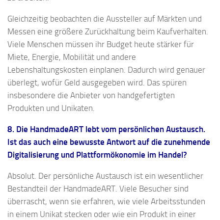
Gleichzeitig beobachten die Aussteller auf Märkten und
Messen eine größere Zurückhaltung beim Kaufverhalten.
Viele Menschen müssen ihr Budget heute stärker für
Miete, Energie, Mobilität und andere
Lebenshaltungskosten einplanen. Dadurch wird genauer
überlegt, wofür Geld ausgegeben wird. Das spüren
insbesondere die Anbieter von handgefertigten
Produkten und Unikaten.
8. Die HandmadeART lebt vom persönlichen Austausch.
Ist das auch eine bewusste Antwort auf die zunehmende
Digitalisierung und Plattformökonomie im Handel?
Absolut. Der persönliche Austausch ist ein wesentlicher
Bestandteil der HandmadeART. Viele Besucher sind
überrascht, wenn sie erfahren, wie viele Arbeitsstunden
in einem Unikat stecken oder wie ein Produkt in einer