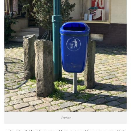
Vorher