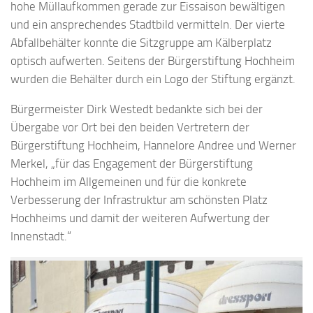
hohe Müllaufkommen gerade zur Eissaison bewältigen
und ein ansprechendes Stadtbild vermitteln. Der vierte
Abfallbehälter konnte die Sitzgruppe am Kälberplatz
optisch aufwerten. Seitens der Bürgerstiftung Hochheim
wurden die Behälter durch ein Logo der Stiftung ergänzt.
Bürgermeister Dirk Westedt bedankte sich bei der
Übergabe vor Ort bei den beiden Vertretern der
Bürgerstiftung Hochheim, Hannelore Andree und Werner
Merkel, „für das Engagement der Bürgerstiftung
Hochheim im Allgemeinen und für die konkrete
Verbesserung der Infrastruktur am schönsten Platz
Hochheims und damit der weiteren Aufwertung der
Innenstadt.“