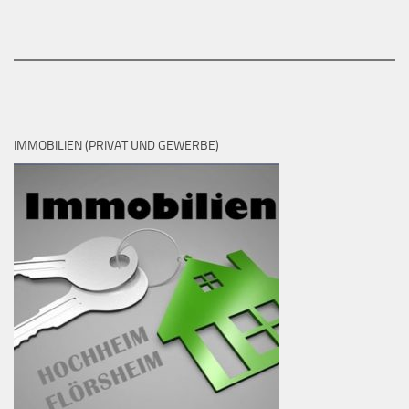
IMMOBILIEN (PRIVAT UND GEWERBE)