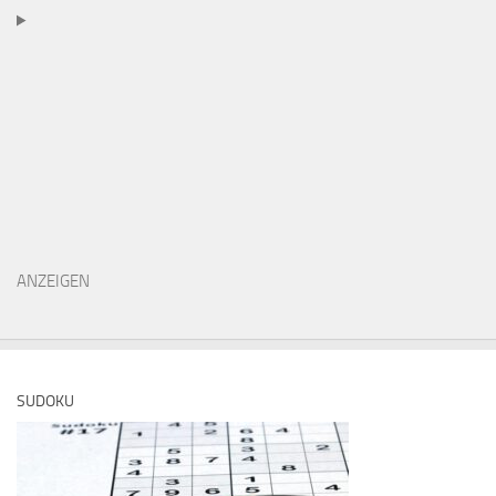
ANZEIGEN
SUDOKU