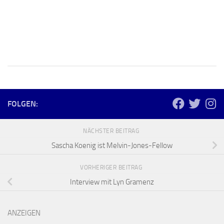
FOLGEN:
NÄCHSTER BEITRAG
Sascha Koenig ist Melvin-Jones-Fellow
VORHERIGER BEITRAG
Interview mit Lyn Gramenz
ANZEIGEN