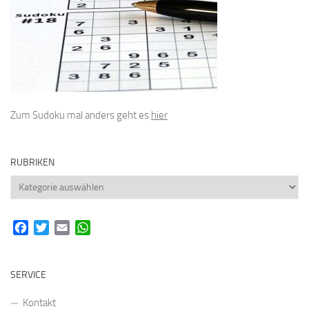
Zum Sudoku mal anders geht es
hier
RUBRIKEN
Rubriken
Facebook
Twitter
Email
WhatsApp
SERVICE
Kontakt