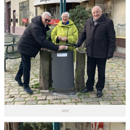
Jetzt