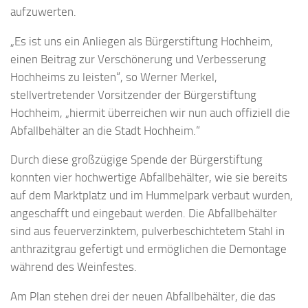
aufzuwerten.
„Es ist uns ein Anliegen als Bürgerstiftung Hochheim,
einen Beitrag zur Verschönerung und Verbesserung
Hochheims zu leisten“, so Werner Merkel,
stellvertretender Vorsitzender der Bürgerstiftung
Hochheim, „hiermit überreichen wir nun auch offiziell die
Abfallbehälter an die Stadt Hochheim.“
Durch diese großzügige Spende der Bürgerstiftung
konnten vier hochwertige Abfallbehälter, wie sie bereits
auf dem Marktplatz und im Hummelpark verbaut wurden,
angeschafft und eingebaut werden. Die Abfallbehälter
sind aus feuerverzinktem, pulverbeschichtetem Stahl in
anthrazitgrau gefertigt und ermöglichen die Demontage
während des Weinfestes.
Am Plan stehen drei der neuen Abfallbehälter, die das