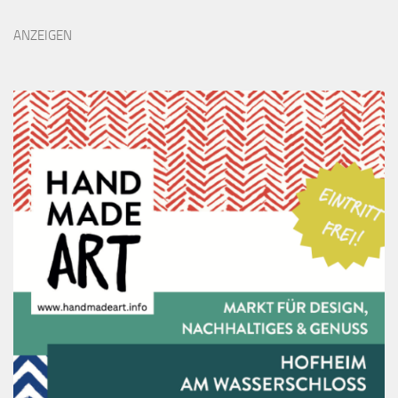
ANZEIGEN