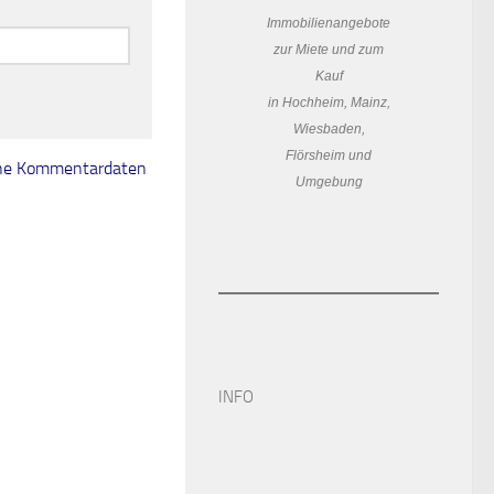
Immobilienangebote
zur Miete und zum
Kauf
in Hochheim, Mainz,
Wiesbaden,
Flörsheim und
eine Kommentardaten
Umgebung
INFO