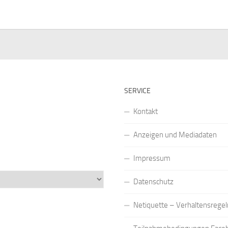
SERVICE
Kontakt
Anzeigen und Mediadaten
Impressum
Datenschutz
Netiquette – Verhaltensregel