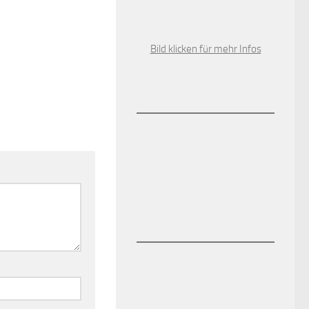
Bild klicken für mehr Infos