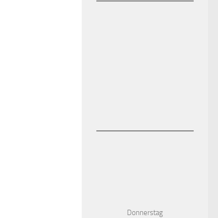
Donnerstag