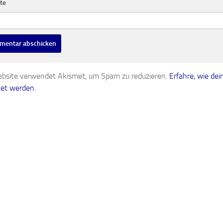
te
bsite verwendet Akismet, um Spam zu reduzieren.
Erfahre, wie d
tet werden.