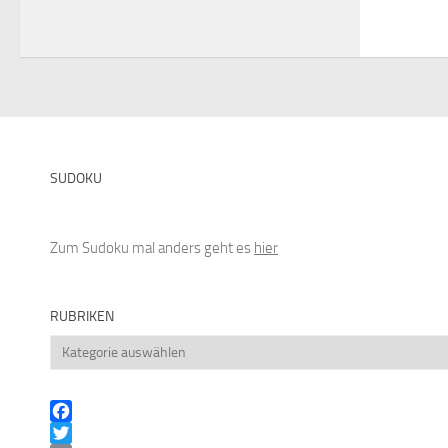
SUDOKU
Zum Sudoku mal anders geht es
hier
RUBRIKEN
Rubriken
Facebook