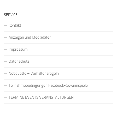
SERVICE
Kontakt
Anzeigen und Mediadaten
Impressum
Datenschutz
Netiquette – Verhaltensregeln
Teilnahmebedingungen Facebook-Gewinnspiele
TERMINE EVENTS VERANSTALTUNGEN