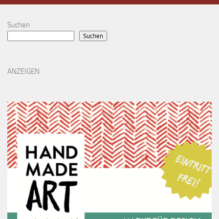
Suchen
Suchen
ANZEIGEN