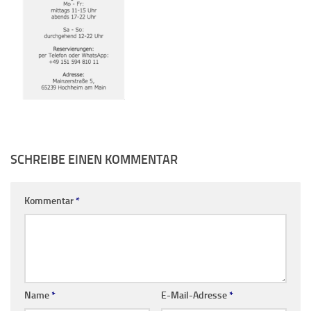
SCHREIBE EINEN KOMMENTAR
Kommentar
*
Name
*
E-Mail-Adresse
*