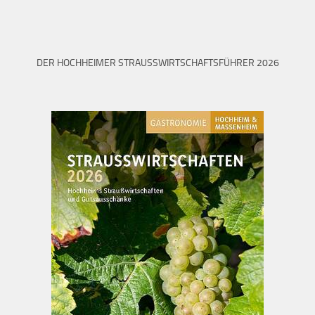
DER HOCHHEIMER STRAUSSWIRTSCHAFTSFÜHRER 2026