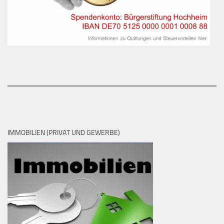
IMMOBILIEN (PRIVAT UND GEWERBE)