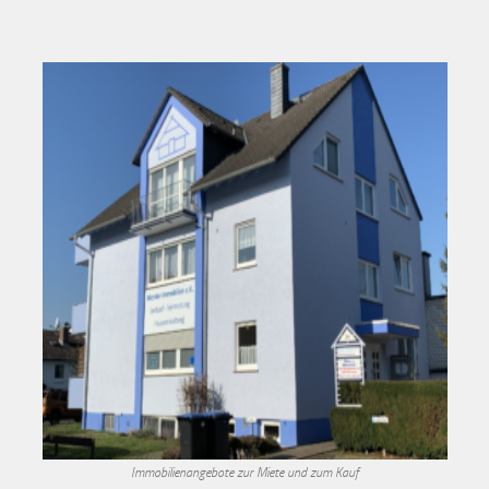
Immobilienangebote zur Miete und zum Kauf