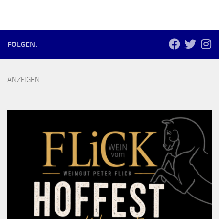
FOLGEN:
ANZEIGEN