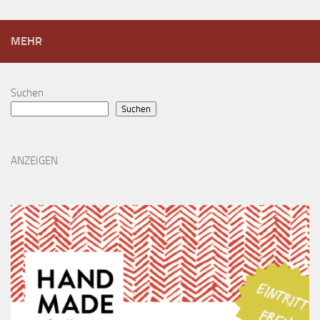
MEHR
Suchen
Suchen
ANZEIGEN