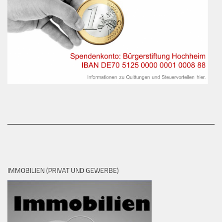
IMMOBILIEN (PRIVAT UND GEWERBE)