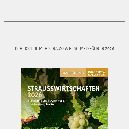
DER HOCHHEIMER STRAUSSWIRTSCHAFTSFÜHRER 2026