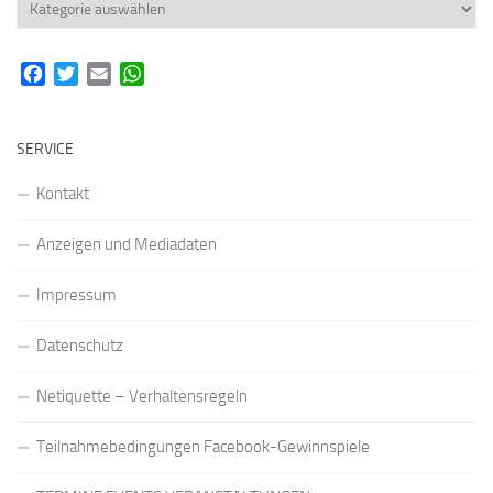
Rubriken
Facebook
Twitter
Email
WhatsApp
SERVICE
Kontakt
Anzeigen und Mediadaten
Impressum
Datenschutz
Netiquette – Verhaltensregeln
Teilnahmebedingungen Facebook-Gewinnspiele