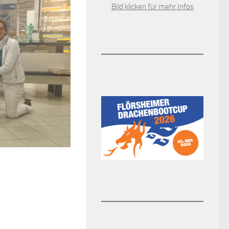
Bild klicken für mehr Infos