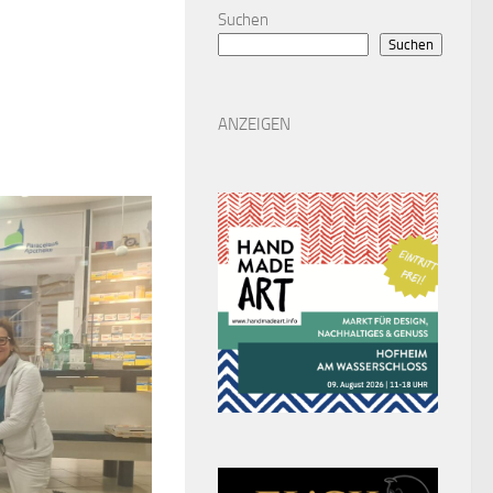
Suchen
Suchen
ANZEIGEN