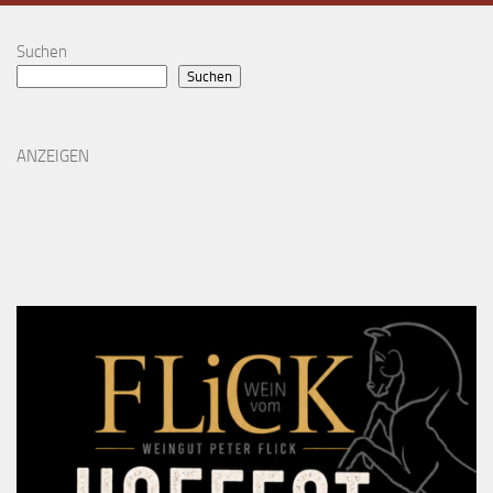
Suchen
Suchen
ANZEIGEN