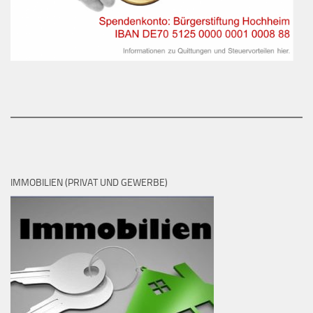
IMMOBILIEN (PRIVAT UND GEWERBE)