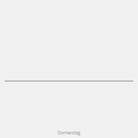
Donnerstag