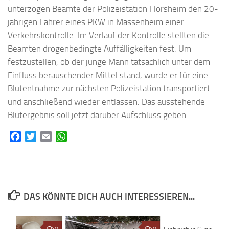
unterzogen Beamte der Polizeistation Flörsheim den 20-
jährigen Fahrer eines PKW in Massenheim einer
Verkehrskontrolle. Im Verlauf der Kontrolle stellten die
Beamten drogenbedingte Auffälligkeiten fest. Um
festzustellen, ob der junge Mann tatsächlich unter dem
Einfluss berauschender Mittel stand, wurde er für eine
Blutentnahme zur nächsten Polizeistation transportiert
und anschließend wieder entlassen. Das ausstehende
Blutergebnis soll jetzt darüber Aufschluss geben.
Facebook
Twitter
Email
WhatsApp
DAS KÖNNTE DICH AUCH INTERESSIEREN...