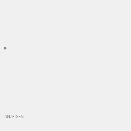
ANZEIGEN