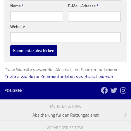
Name
*
E-Mail-Adresse
*
Website
Diese Website verwendet Akismet, um Spam zu reduzieren.
Erfahre, wie deine Kommentardaten verarbeitet werden.
FOLGEN:
NÄCHSTER BEITRAG
Absicherung für den Rettungsdienst
VORHERIGER BEITRAG