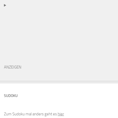
ANZEIGEN
SUDOKU
Zum Sudoku mal anders geht es
hier