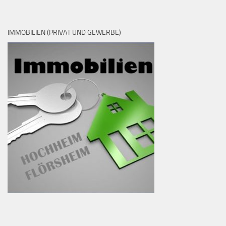
IMMOBILIEN (PRIVAT UND GEWERBE)