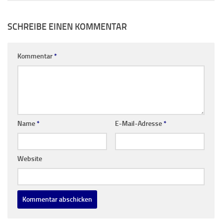
SCHREIBE EINEN KOMMENTAR
Kommentar
*
Name
*
E-Mail-Adresse
*
Website