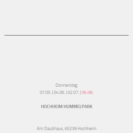
Donnerstag
07.05. | 04.06. | 02.07. |
06.08.
HOCHHEIM HUMMELPARK
Am Daubhaus, 65239 Hochheim