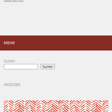
MEHR
Suchen
Suchen
ANZEIGEN