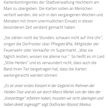
Kartenkontingentes der Stadtverwaltung Hochheim am
Main zu übergeben. Die Karten sollen an Menschen
verteilt werden, die sich in den vergangenen Wochen und
Monaten mit ihrem unermüdlichen Einsatz in dieser
besonderen Zeit verdient gemacht haben.
„Sie zählen nicht die Stunden, schauen nicht auf ihre Uhr“,
singen die Dorfrocker über Pflegekräfte, Mitglieder der
Feuerwehr oder Verkäufer im Supermarkt. „Was sie
täglich leisten, wissen sie alleine nur.“ So heißt es im Lied
„Stille Helden“ und es verwundert nicht, dass auch die
Band ihren Teil beigetragen hat, dass die Karten
weitergereicht werden können.
„Es ist unser erstes Konzert in der Gegend im Rahmen der
Helden-Tour und als wir durch Marco Merkel von der Idee der
„Konzerttage“ erfahren haben, mussten wir nicht überlegen und
haben direkt zugesagt!“ sagt Dorfrocker-Bassist Markus