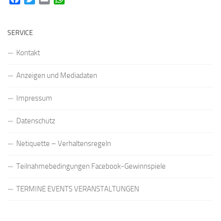
SERVICE
Kontakt
Anzeigen und Mediadaten
Impressum
Datenschutz
Netiquette – Verhaltensregeln
Teilnahmebedingungen Facebook-Gewinnspiele
TERMINE EVENTS VERANSTALTUNGEN