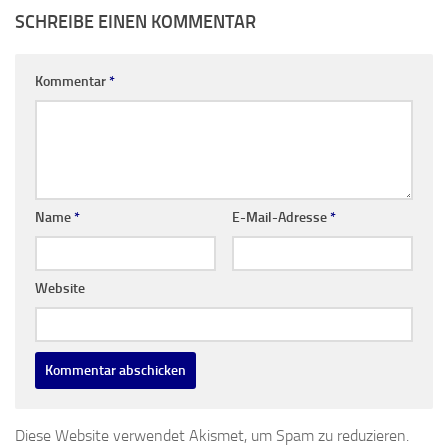
SCHREIBE EINEN KOMMENTAR
Kommentar
*
Name
*
E-Mail-Adresse
*
Website
Diese Website verwendet Akismet, um Spam zu reduzieren.