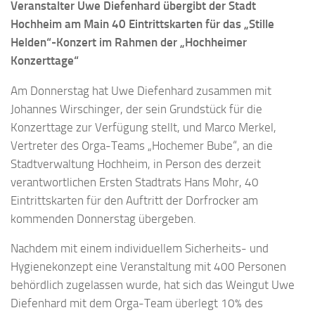
Veranstalter Uwe Diefenhard übergibt der Stadt
Hochheim am Main 40 Eintrittskarten für das „Stille
Helden“-Konzert im Rahmen der „Hochheimer
Konzerttage“
Am Donnerstag hat Uwe Diefenhard zusammen mit
Johannes Wirschinger, der sein Grundstück für die
Konzerttage zur Verfügung stellt, und Marco Merkel,
Vertreter des Orga-Teams „Hochemer Bube“, an die
Stadtverwaltung Hochheim, in Person des derzeit
verantwortlichen Ersten Stadtrats Hans Mohr, 40
Eintrittskarten für den Auftritt der Dorfrocker am
kommenden Donnerstag übergeben.
Nachdem mit einem individuellem Sicherheits- und
Hygienekonzept eine Veranstaltung mit 400 Personen
behördlich zugelassen wurde, hat sich das Weingut Uwe
Diefenhard mit dem Orga-Team überlegt 10% des