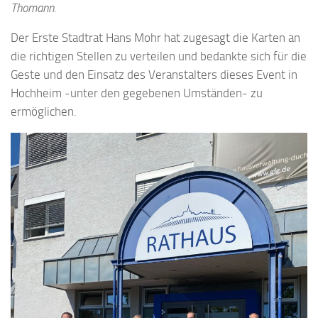
Thomann.
Der Erste Stadtrat Hans Mohr hat zugesagt die Karten an
die richtigen Stellen zu verteilen und bedankte sich für die
Geste und den Einsatz des Veranstalters dieses Event in
Hochheim -unter den gegebenen Umständen- zu
ermöglichen.