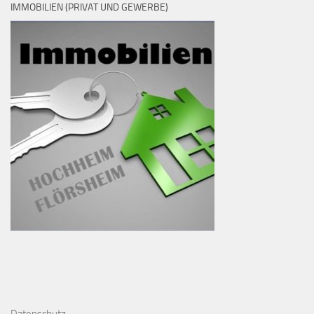
IMMOBILIEN (PRIVAT UND GEWERBE)
D
atenschutz