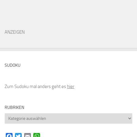
ANZEIGEN
SUDOKU
Zum Sudoku mal anders geht es
hier
RUBRIKEN
Rubriken
Facebook
Twitter
Email
WhatsApp