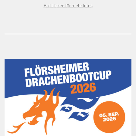
Bild klicken für mehr Infos