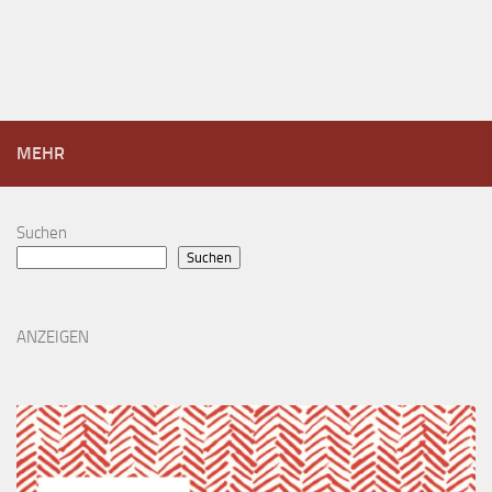
MEHR
Suchen
Suchen
ANZEIGEN