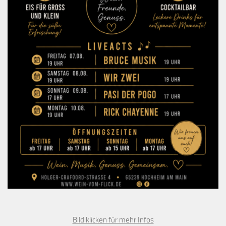
Bild klicken für mehr Infos