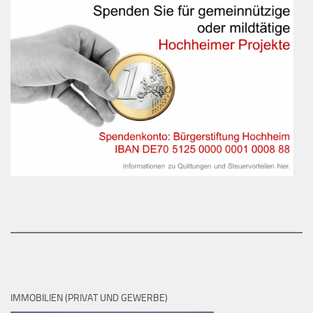
IMMOBILIEN (PRIVAT UND GEWERBE)