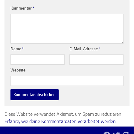
Kommentar
*
Name
*
E-Mail-Adresse
*
Website
Diese Website verwendet Akismet, um Spam zu reduzieren.
Erfahre, wie deine Kommentardaten verarbeitet werden.