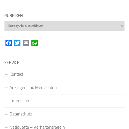
RUBRIKEN
Rubriken
Facebook
Twitter
Email
WhatsApp
SERVICE
Kontakt
Anzeigen und Mediadaten
Impressum
Datenschutz
Netiquette – Verhaltensregeln