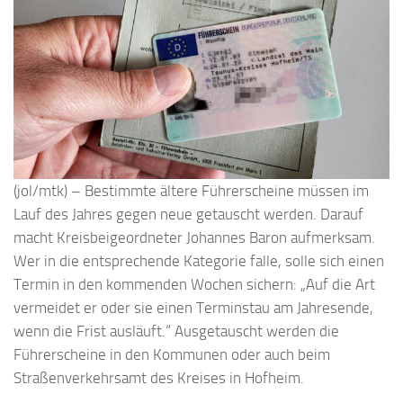
(jol/mtk) – Bestimmte ältere Führerscheine müssen im
Lauf des Jahres gegen neue getauscht werden. Darauf
macht Kreisbeigeordneter Johannes Baron aufmerksam.
Wer in die entsprechende Kategorie falle, solle sich einen
Termin in den kommenden Wochen sichern: „Auf die Art
vermeidet er oder sie einen Terminstau am Jahresende,
wenn die Frist ausläuft.“ Ausgetauscht werden die
Führerscheine in den Kommunen oder auch beim
Straßenverkehrsamt des Kreises in Hofheim.