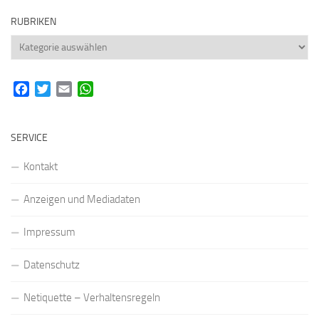
RUBRIKEN
Rubriken
Facebook
Twitter
Email
WhatsApp
SERVICE
Kontakt
Anzeigen und Mediadaten
Impressum
Datenschutz
Netiquette – Verhaltensregeln