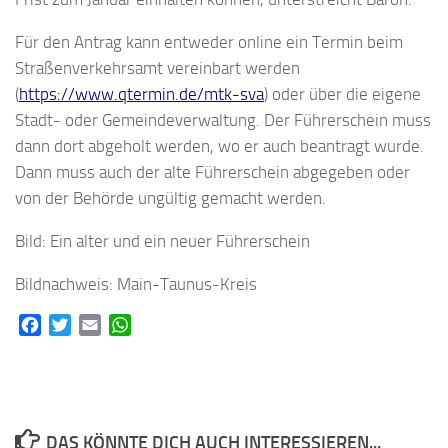
Für den Antrag kann entweder online ein Termin beim
Straßenverkehrsamt vereinbart werden
(
https://www.qtermin.de/mtk-sva
) oder über die eigene
Stadt- oder Gemeindeverwaltung. Der Führerschein muss
dann dort abgeholt werden, wo er auch beantragt wurde.
Dann muss auch der alte Führerschein abgegeben oder
von der Behörde ungültig gemacht werden.
Bild: Ein alter und ein neuer Führerschein
Bildnachweis: Main-Taunus-Kreis
Facebook
Twitter
Email
WhatsApp
DAS KÖNNTE DICH AUCH INTERESSIEREN...