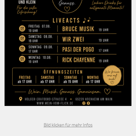
Bild klicken für mehr Infos