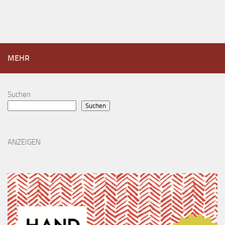
MEHR
Suchen
Suchen
ANZEIGEN