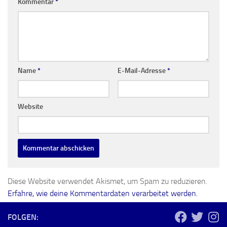
Kommentar
*
Name
*
E-Mail-Adresse
*
Website
Diese Website verwendet Akismet, um Spam zu reduzieren.
Erfahre, wie deine Kommentardaten verarbeitet werden.
FOLGEN: