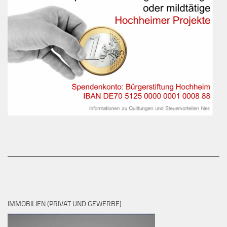
IMMOBILIEN (PRIVAT UND GEWERBE)