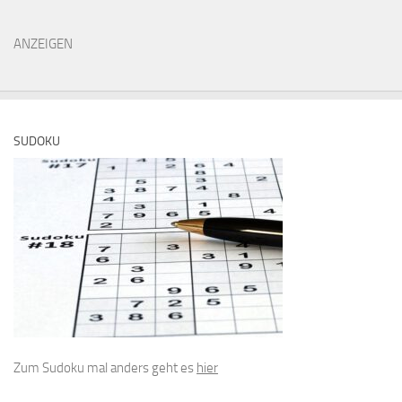
ANZEIGEN
SUDOKU
Zum Sudoku mal anders geht es
hier