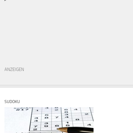
ANZEIGEN
SUDOKU