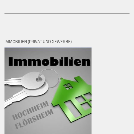
IMMOBILIEN (PRIVAT UND GEWERBE)