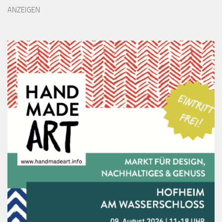
ANZEIGEN