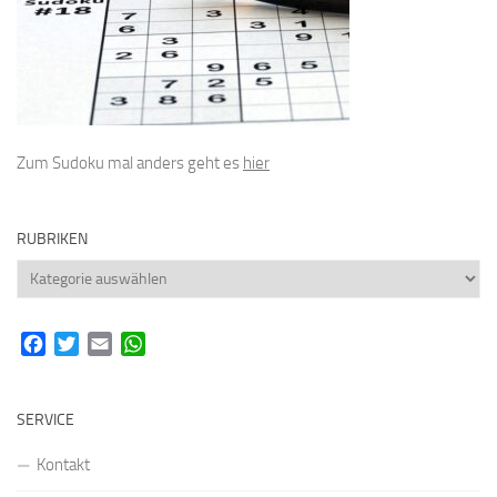
Zum Sudoku mal anders geht es
hier
RUBRIKEN
Rubriken
Facebook
Twitter
Email
WhatsApp
SERVICE
Kontakt