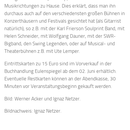
Musikrichtungen zu Hause. Dies erklärt, dass man ihn
durchaus auch auf den verschiedensten großen Bühnen in
Konzerthäusern und Festivals gesichtet hat (als Gitarrist
natürlich), so z.B. mit der Karl Frierson Soulprint Band, mit
Helen Schneider, mit Wolfgang Dauner, mit der SWR-
Bigband, den Swing Legenden, oder auf Musical- und
Theaterbühnen z.B. mit Ute Lemper.
Eintrittskarten zu 15 Euro sind im Vorverkauf in der
Buchhandlung Eulenspiegel ab dem 02. Juni erhältlich.
Eventuelle Restkarten können an der Abendkasse, 30
Minuten vor Veranstaltungsbeginn gekauft werden.
Bild: Werner Acker und Ignaz Netzer.
Bildnachweis: Ignaz Netzer.