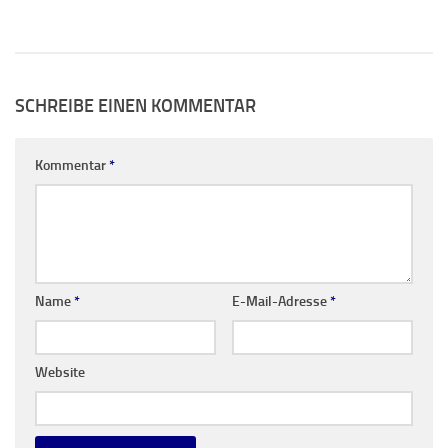
SCHREIBE EINEN KOMMENTAR
Kommentar
*
Name
*
E-Mail-Adresse
*
Website