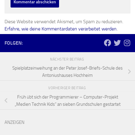
Diese Website verwendet Akismet, um Spam zu reduzieren.
Erfahre, wie deine Kommentardaten verarbeitet werden.
FOLGEN:
NÄCHSTER BEITRAG
Spielplatzeinweihung an der Peter Josef-Briefs-Schule des
Antoniushauses Hochheim
VORHERIGER BEITRAG
Früh übt sich der Programmierer – Computer-Projekt
„Medien Technik Kids“ an sieben Grundschulen gestartet
ANZEIGEN