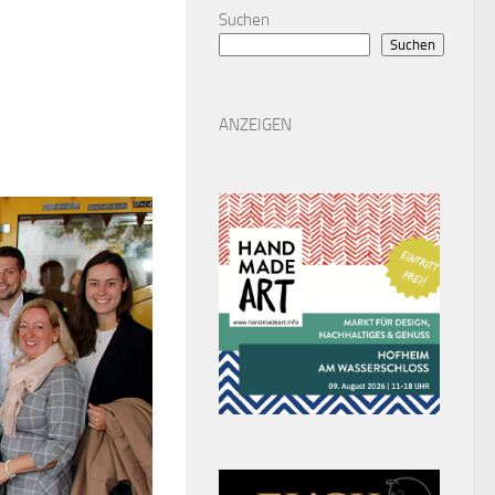
Suchen
Suchen
ANZEIGEN