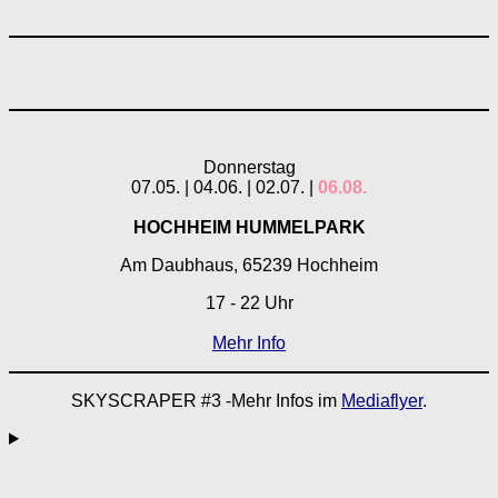
Donnerstag
07.05. | 04.06. | 02.07. |
06.08.
HOCHHEIM HUMMELPARK
Am Daubhaus, 65239 Hochheim
17 - 22 Uhr
Mehr Info
SKYSCRAPER #3 -Mehr Infos im
Mediaflyer
.