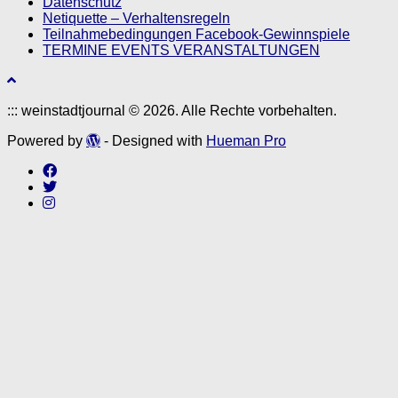
Datenschutz
Netiquette – Verhaltensregeln
Teilnahmebedingungen Facebook-Gewinnspiele
TERMINE EVENTS VERANSTALTUNGEN
::: weinstadtjournal © 2026. Alle Rechte vorbehalten.
Powered by
- Designed with
Hueman Pro