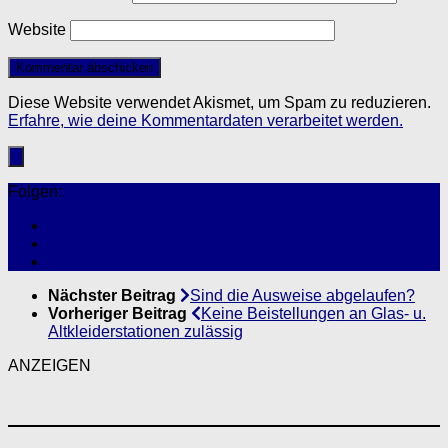
Website
Diese Website verwendet Akismet, um Spam zu reduzieren.
Erfahre, wie deine Kommentardaten verarbeitet werden.
Folgen:
Nächster Beitrag
Sind die Ausweise abgelaufen?
Vorheriger Beitrag
Keine Beistellungen an Glas- u.
Altkleiderstationen zulässig
ANZEIGEN