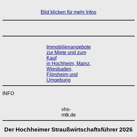
Bild klicken für mehr Infos
Immobilienangebote
zur Miete und zum
Kauf
in Hochheim, Mainz,
Wiesbaden,
Flörsheim und
Umgebung
INFO
vhs-
mtk.de
Der Hochheimer Straußwirtschaftsführer 2026