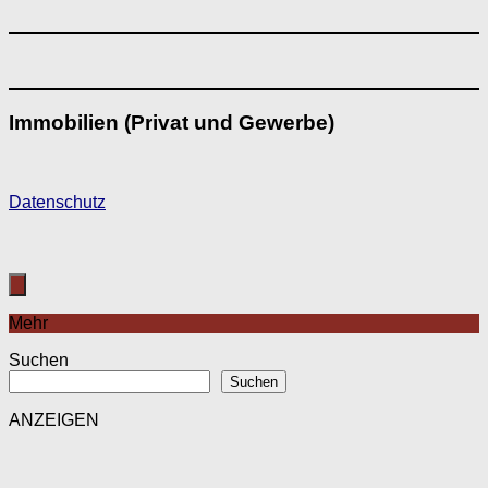
Immobilien (Privat und Gewerbe)
D
atenschutz
Mehr
Suchen
Suchen
ANZEIGEN