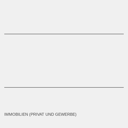
IMMOBILIEN (PRIVAT UND GEWERBE)