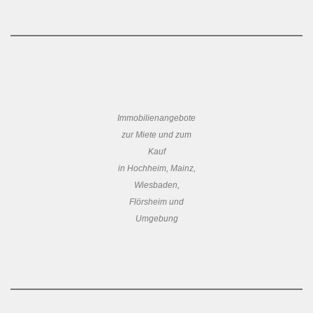
Immobilienangebote
zur Miete und zum
Kauf
in Hochheim, Mainz,
Wiesbaden,
Flörsheim und
Umgebung