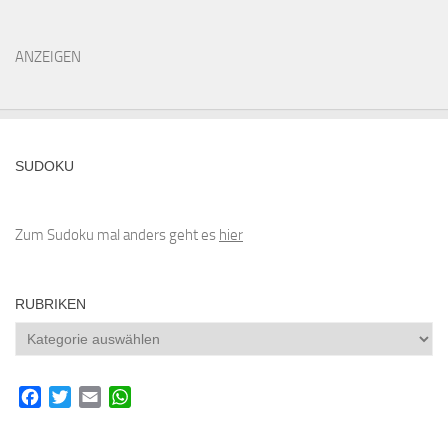
ANZEIGEN
SUDOKU
Zum Sudoku mal anders geht es
hier
RUBRIKEN
Rubriken
Facebook
Twitter
Email
WhatsApp