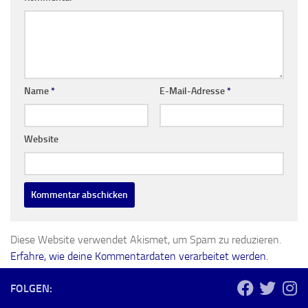
Name
*
E-Mail-Adresse
*
Website
Diese Website verwendet Akismet, um Spam zu reduzieren.
Erfahre, wie deine Kommentardaten verarbeitet werden.
FOLGEN: