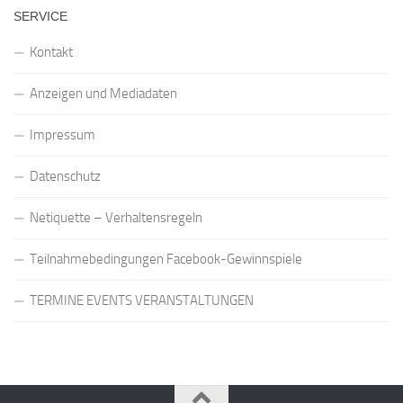
SERVICE
Kontakt
Anzeigen und Mediadaten
Impressum
Datenschutz
Netiquette – Verhaltensregeln
Teilnahmebedingungen Facebook-Gewinnspiele
TERMINE EVENTS VERANSTALTUNGEN