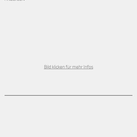
Bild klicken für mehr Infos