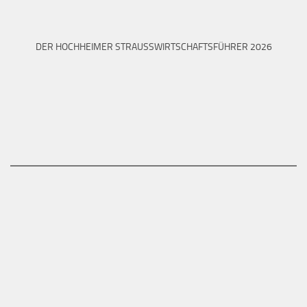
DER HOCHHEIMER STRAUSSWIRTSCHAFTSFÜHRER 2026