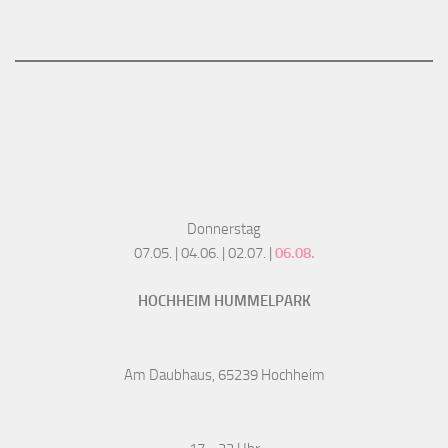
Donnerstag
07.05. | 04.06. | 02.07. |
06.08.
HOCHHEIM HUMMELPARK
Am Daubhaus, 65239 Hochheim