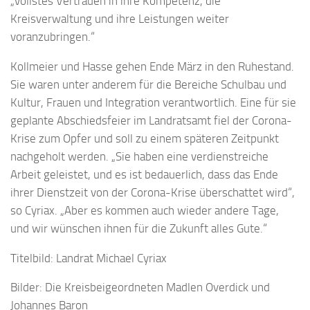
„vollstes Vertrauen in ihre Kompetenz, die
Kreisverwaltung und ihre Leistungen weiter
voranzubringen.“
Kollmeier und Hasse gehen Ende März in den Ruhestand.
Sie waren unter anderem für die Bereiche Schulbau und
Kultur, Frauen und Integration verantwortlich. Eine für sie
geplante Abschiedsfeier im Landratsamt fiel der Corona-
Krise zum Opfer und soll zu einem späteren Zeitpunkt
nachgeholt werden. „Sie haben eine verdienstreiche
Arbeit geleistet, und es ist bedauerlich, dass das Ende
ihrer Dienstzeit von der Corona-Krise überschattet wird“,
so Cyriax. „Aber es kommen auch wieder andere Tage,
und wir wünschen ihnen für die Zukunft alles Gute.“
Titelbild: Landrat Michael Cyriax
Bilder: Die Kreisbeigeordneten Madlen Overdick und
Johannes Baron