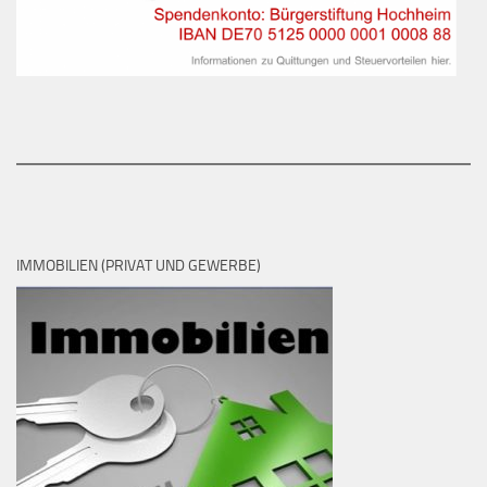
IMMOBILIEN (PRIVAT UND GEWERBE)