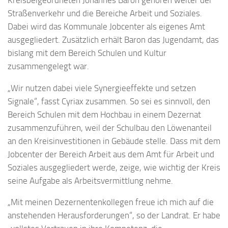
Straßenverkehr und die Bereiche Arbeit und Soziales.
Dabei wird das Kommunale Jobcenter als eigenes Amt
ausgegliedert. Zusätzlich erhält Baron das Jugendamt, das
bislang mit dem Bereich Schulen und Kultur
zusammengelegt war.
„Wir nutzen dabei viele Synergieeffekte und setzen
Signale“, fasst Cyriax zusammen. So sei es sinnvoll, den
Bereich Schulen mit dem Hochbau in einem Dezernat
zusammenzuführen, weil der Schulbau den Löwenanteil
an den Kreisinvestitionen in Gebäude stelle. Dass mit dem
Jobcenter der Bereich Arbeit aus dem Amt für Arbeit und
Soziales ausgegliedert werde, zeige, wie wichtig der Kreis
seine Aufgabe als Arbeitsvermittlung nehme.
„Mit meinen Dezernentenkollegen freue ich mich auf die
anstehenden Herausforderungen“, so der Landrat. Er habe