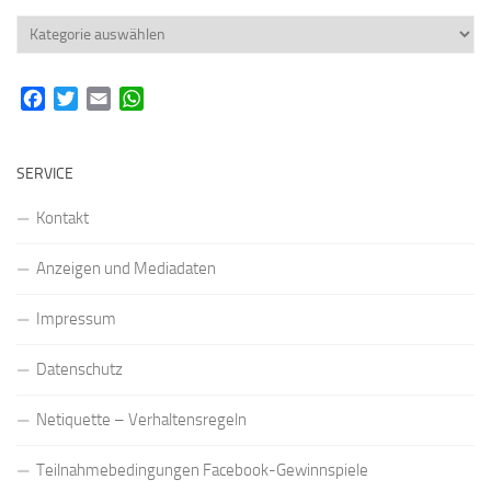
Rubriken
Facebook
Twitter
Email
WhatsApp
SERVICE
Kontakt
Anzeigen und Mediadaten
Impressum
Datenschutz
Netiquette – Verhaltensregeln
Teilnahmebedingungen Facebook-Gewinnspiele