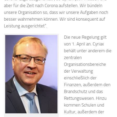
aber für die Zeit nach Corona aufstellen. Wir bündeln
unsere Organisation so, dass wir unsere Aufgaben noch
besser wahrnehmen können. Wir sind konsequent auf
Leistung ausgerichtet“.
Die neue Regelung gilt
von 1. April an. Cyriax
behält unter anderem die
zentralen
Organisationsbereiche
der Verwaltung
einschließlich der
Finanzen, außerdem den
Brandschutz und das
Rettungswesen. Hinzu
kommen Schulen und
Kultur, außerdem der