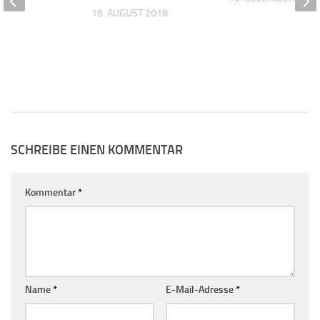
16. AUGUST 2018
SCHREIBE EINEN KOMMENTAR
Kommentar
*
Name
*
E-Mail-Adresse
*