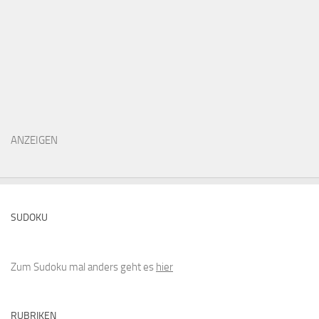
ANZEIGEN
SUDOKU
Zum Sudoku mal anders geht es
hier
RUBRIKEN