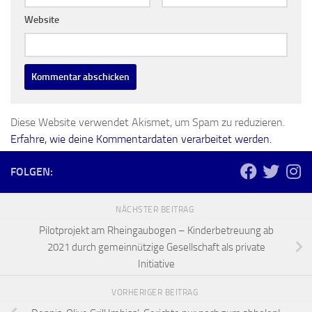
Website
Diese Website verwendet Akismet, um Spam zu reduzieren.
Erfahre, wie deine Kommentardaten verarbeitet werden.
FOLGEN:
NÄCHSTER BEITRAG
Pilotprojekt am Rheingaubogen – Kinderbetreuung ab
2021 durch gemeinnützige Gesellschaft als private
Initiative
VORHERIGER BEITRAG