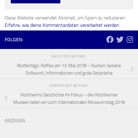
Diese Website verwendet Akismet, um Spam zu reduzieren.
Erfahre, wie deine Kommentardaten verarbeitet werden.
FOLGEN:
NÄCHSTER BEITRAG
Muttertags-Kaffee am 13. Mai 2018 – Kuchen, leckere
Grillwurst, Informationen und gute Gespräche
VORHERIGER BEITRAG
Hochheims Geschichte im Fokus – die Hochheimer
Museen laden ein zum Internationalen Museumstag 2018
ANZEIGEN