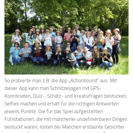
So probierte man z.B. die App „Actionbound“ aus. Mit
dieser App kann man Schnitzeljagen mit GPS-
Koordinaten, Quiz-, Schätz- und Kreativfragen bestücken,
Selfies machen und erhält für die richtigen Antworten
jeweils Punkte. Die für das Spiel aufgestellten
Fühlstationen, die mit mancherlei undefinierbaren Dingen
bestückt waren, lösten bei Manchen erstaunte Gesichter