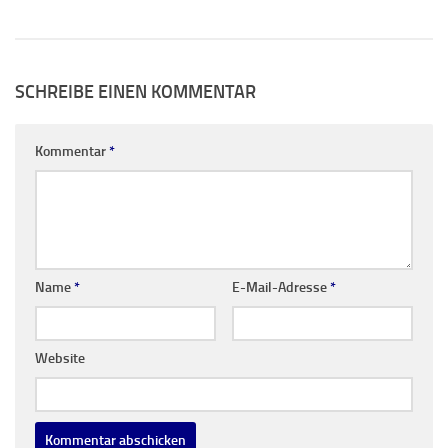
SCHREIBE EINEN KOMMENTAR
Kommentar
*
Name
*
E-Mail-Adresse
*
Website