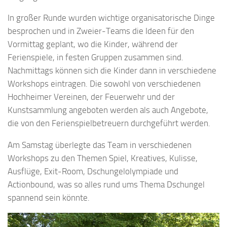
In großer Runde wurden wichtige organisatorische Dinge
besprochen und in Zweier-Teams die Ideen für den
Vormittag geplant, wo die Kinder, während der
Ferienspiele, in festen Gruppen zusammen sind.
Nachmittags können sich die Kinder dann in verschiedene
Workshops eintragen. Die sowohl von verschiedenen
Hochheimer Vereinen, der Feuerwehr und der
Kunstsammlung angeboten werden als auch Angebote,
die von den Ferienspielbetreuern durchgeführt werden.
Am Samstag überlegte das Team in verschiedenen
Workshops zu den Themen Spiel, Kreatives, Kulisse,
Ausflüge, Exit-Room, Dschungelolympiade und
Actionbound, was so alles rund ums Thema Dschungel
spannend sein könnte.