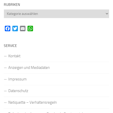
RUBRIKEN
Rubriken
Facebook
Twitter
Email
WhatsApp
SERVICE
Kontakt
Anzeigen und Mediadaten
Impressum
Datenschutz
Netiquette – Verhaltensregeln