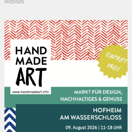
ANZEIGEN