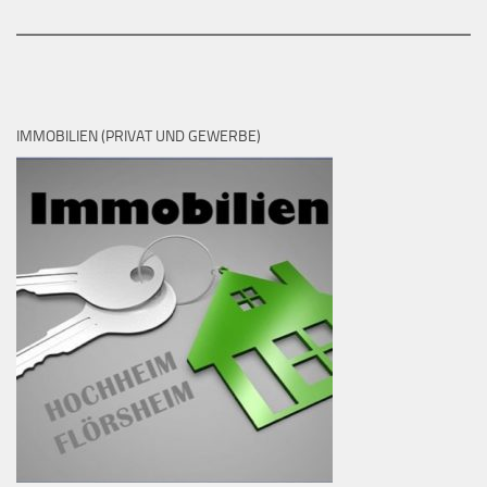
IMMOBILIEN (PRIVAT UND GEWERBE)