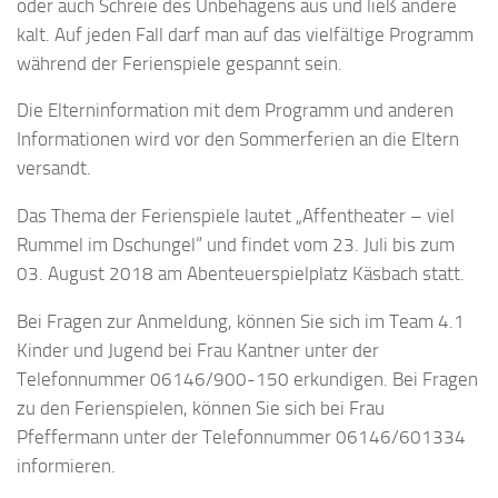
oder auch Schreie des Unbehagens aus und ließ andere
kalt. Auf jeden Fall darf man auf das vielfältige Programm
während der Ferienspiele gespannt sein.
Die Elterninformation mit dem Programm und anderen
Informationen wird vor den Sommerferien an die Eltern
versandt.
Das Thema der Ferienspiele lautet „Affentheater – viel
Rummel im Dschungel“ und findet vom 23. Juli bis zum
03. August 2018 am Abenteuerspielplatz Käsbach statt.
Bei Fragen zur Anmeldung, können Sie sich im Team 4.1
Kinder und Jugend bei Frau Kantner unter der
Telefonnummer 06146/900-150 erkundigen. Bei Fragen
zu den Ferienspielen, können Sie sich bei Frau
Pfeffermann unter der Telefonnummer 06146/601334
informieren.