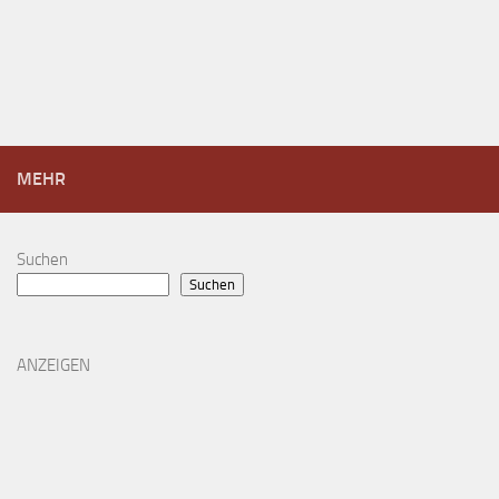
MEHR
Suchen
Suchen
ANZEIGEN