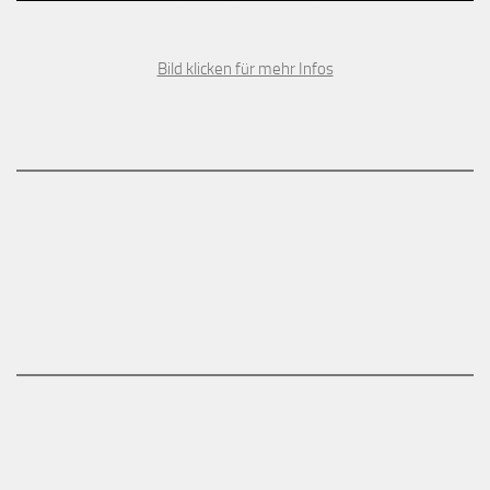
Bild klicken für mehr Infos