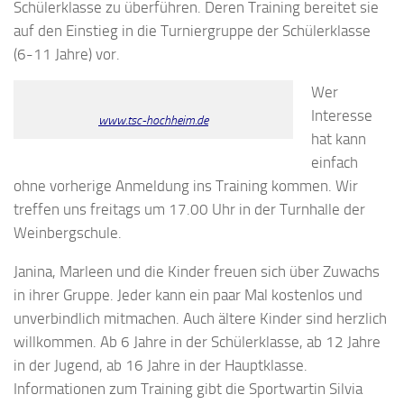
Schülerklasse zu überführen. Deren Training bereitet sie
auf den Einstieg in die Turniergruppe der Schülerklasse
(6-11 Jahre) vor.
Wer
Interesse
www.tsc-hochheim.de
hat kann
einfach
ohne vorherige Anmeldung ins Training kommen. Wir
treffen uns freitags um 17.00 Uhr in der Turnhalle der
Weinbergschule.
Janina, Marleen und die Kinder freuen sich über Zuwachs
in ihrer Gruppe. Jeder kann ein paar Mal kostenlos und
unverbindlich mitmachen. Auch ältere Kinder sind herzlich
willkommen. Ab 6 Jahre in der Schülerklasse, ab 12 Jahre
in der Jugend, ab 16 Jahre in der Hauptklasse.
Informationen zum Training gibt die Sportwartin Silvia