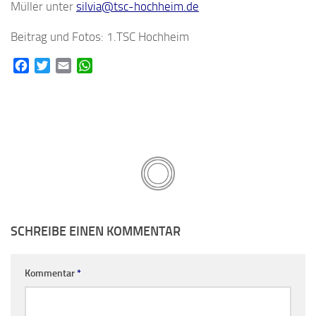
Müller unter
silvia@tsc-hochheim.de
Beitrag und Fotos: 1.TSC Hochheim
Facebook
Twitter
Email
WhatsApp
SCHREIBE EINEN KOMMENTAR
Kommentar
*