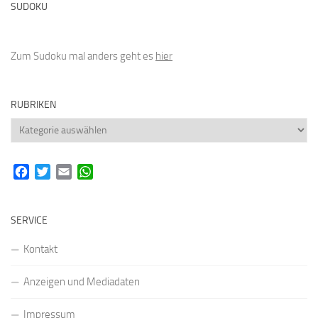
SUDOKU
Zum Sudoku mal anders geht es
hier
RUBRIKEN
Rubriken
Facebook
Twitter
Email
WhatsApp
SERVICE
Kontakt
Anzeigen und Mediadaten
Impressum