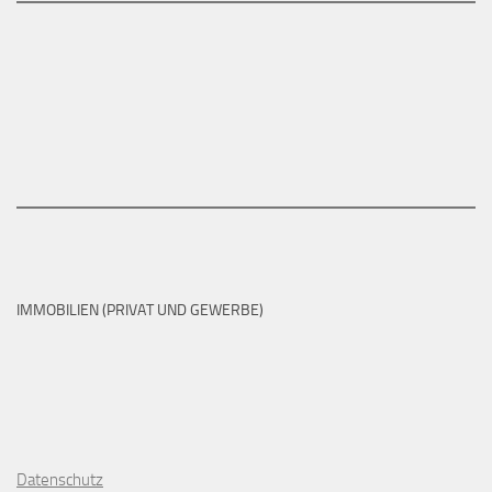
IMMOBILIEN (PRIVAT UND GEWERBE)
D
atenschutz