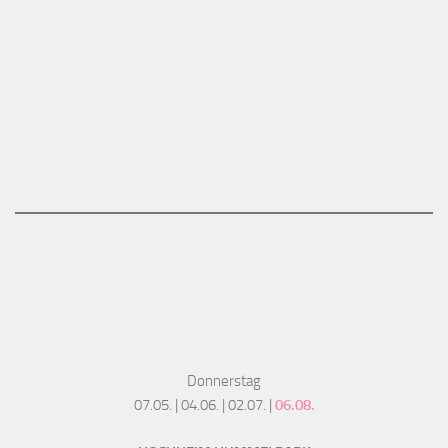
Donnerstag
07.05. | 04.06. | 02.07. |
06.08.