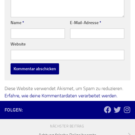
Name
*
E-Mail-Adresse
*
Website
Diese Website verwendet Akismet, um Spam zu reduzieren.
Erfahre, wie deine Kommentardaten verarbeitet werden.
FOLGEN:
NÄCHSTER BEITRAG