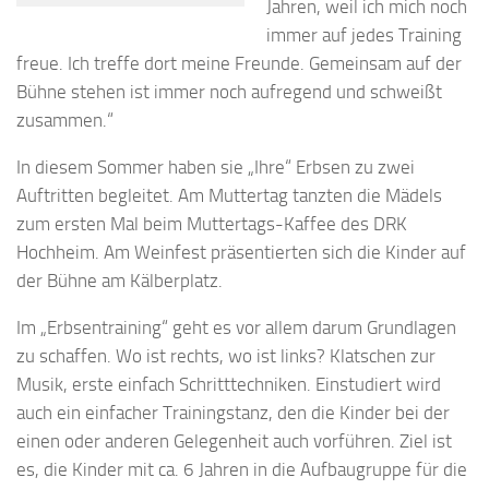
Jahren, weil ich mich noch
immer auf jedes Training
freue. Ich treffe dort meine Freunde. Gemeinsam auf der
Bühne stehen ist immer noch aufregend und schweißt
zusammen.“
In diesem Sommer haben sie „Ihre“ Erbsen zu zwei
Auftritten begleitet. Am Muttertag tanzten die Mädels
zum ersten Mal beim Muttertags-Kaffee des DRK
Hochheim. Am Weinfest präsentierten sich die Kinder auf
der Bühne am Kälberplatz.
Im „Erbsentraining“ geht es vor allem darum Grundlagen
zu schaffen. Wo ist rechts, wo ist links? Klatschen zur
Musik, erste einfach Schritttechniken. Einstudiert wird
auch ein einfacher Trainingstanz, den die Kinder bei der
einen oder anderen Gelegenheit auch vorführen. Ziel ist
es, die Kinder mit ca. 6 Jahren in die Aufbaugruppe für die