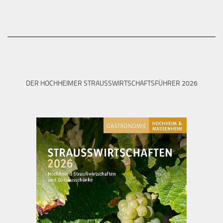
DER HOCHHEIMER STRAUSSWIRTSCHAFTSFÜHRER 2026