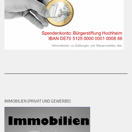
IMMOBILIEN (PRIVAT UND GEWERBE)