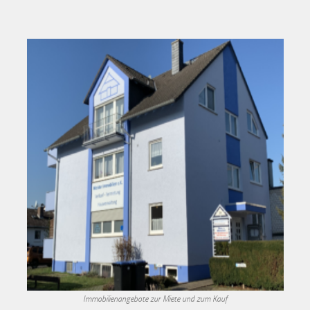
Immobilienangebote zur Miete und zum Kauf