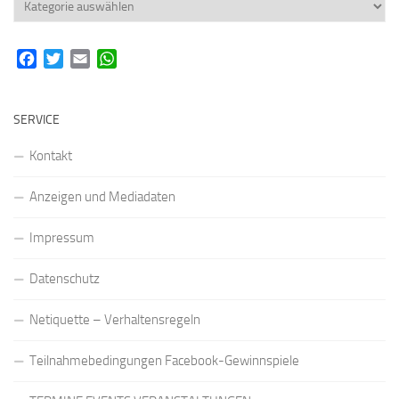
Rubriken
Facebook
Twitter
Email
WhatsApp
SERVICE
Kontakt
Anzeigen und Mediadaten
Impressum
Datenschutz
Netiquette – Verhaltensregeln
Teilnahmebedingungen Facebook-Gewinnspiele