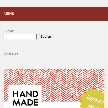
MEHR
Suchen
Suchen
ANZEIGEN