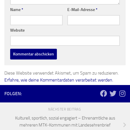
Name
*
E-Mail-Adresse
*
Website
Diese Website verwendet Akismet, um Spam zu reduzieren.
Erfahre, wie deine Kommentardaten verarbeitet werden.
FOLGEN:
NÄCHSTER BEITRAG
Kulturell, sportlich, sozial engagiert – Ehrenamtliche aus
mehreren MTK-Kommunen mit Landesehrenbrief