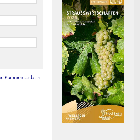
eine Kommentardaten