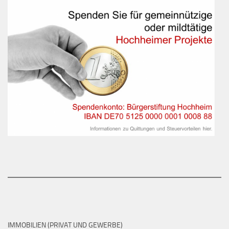
IMMOBILIEN (PRIVAT UND GEWERBE)