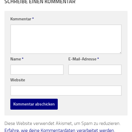
SCHREIBE EINEN KOMMENTAR
Kommentar
*
Name
*
E-Mail-Adresse
*
Website
Diese Website verwendet Akismet, um Spam zu reduzieren.
Erfahre, wie deine Kommentardaten verarbeitet werden.