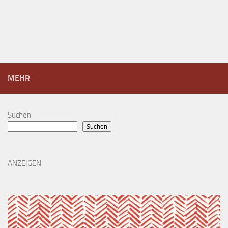
MEHR
Suchen
Suchen
ANZEIGEN