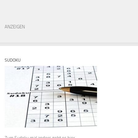
ANZEIGEN
SUDOKU