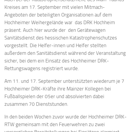
Kreises am 17. September mit vielen Mitmach-
Angeboten der beteiligten Organisationen auf dem
Hochheimer Weihergelände war das DRK Hochheim
präsent. Auch hier wurde der den Gerätewagen
Sanitätsdienst des hessischen Katastrophenschutzes
vorgestellt. Die Helfer-innen und Helfer stellten
außerdem den Sanitätsdienst während der Veranstaltung
sicher, bei dem ein Einsatz des Hochheimer DRK-
Rettungswagens registriert wurde.
Am 11. und 17. September unterstützten wiederum je 7
Hochheimer DRK-Kräfte ihre Mainzer Kollegen bei
Fußballspielen der 05er und absolvierten dabei
zusammen 70 Dienststunden.
In den beiden Wochen zuvor wurde der Hochheimer DRK-
RTW gemeinsam mit den Feuerwehren zu zwei
vorsorglichen Bereitstellungen bei Einsätzen alarmiert