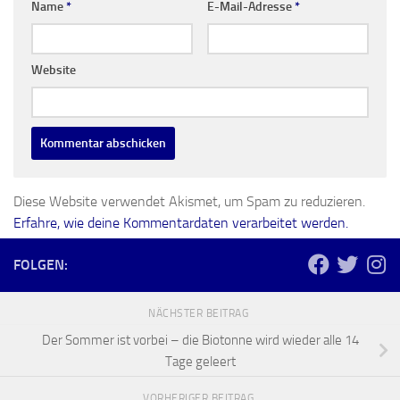
Name
*
E-Mail-Adresse
*
Website
Diese Website verwendet Akismet, um Spam zu reduzieren.
Erfahre, wie deine Kommentardaten verarbeitet werden.
FOLGEN:
NÄCHSTER BEITRAG
Der Sommer ist vorbei – die Biotonne wird wieder alle 14
Tage geleert
VORHERIGER BEITRAG