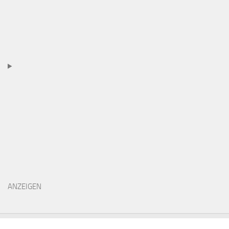
ANZEIGEN