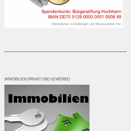
IMMOBILIEN (PRIVAT UND GEWERBE)