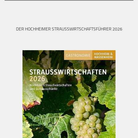
DER HOCHHEIMER STRAUSSWIRTSCHAFTSFÜHRER 2026