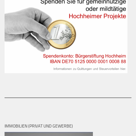
IMMOBILIEN (PRIVAT UND GEWERBE)