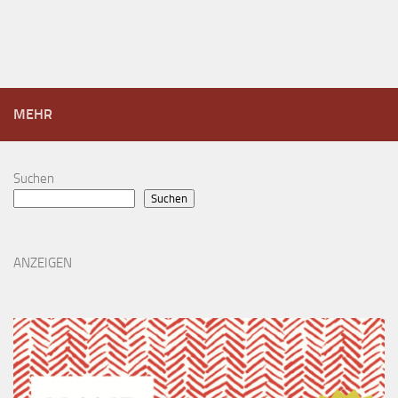
MEHR
Suchen
Suchen
ANZEIGEN