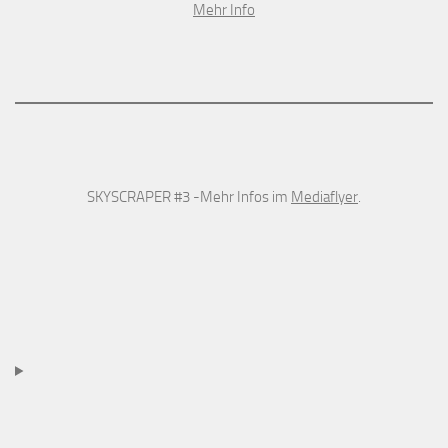
Mehr Info
SKYSCRAPER #3 -Mehr Infos im
Mediaflyer
.