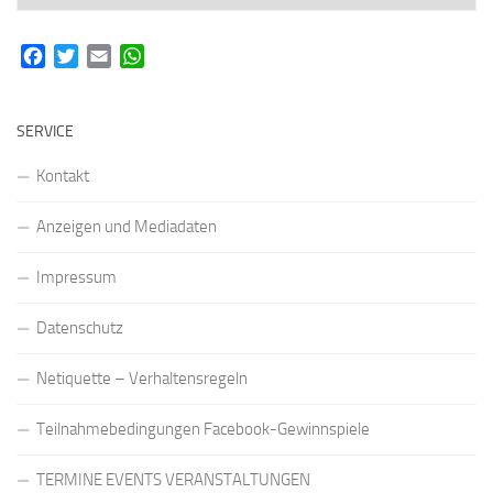
Facebook
Twitter
Email
WhatsApp
SERVICE
Kontakt
Anzeigen und Mediadaten
Impressum
Datenschutz
Netiquette – Verhaltensregeln
Teilnahmebedingungen Facebook-Gewinnspiele
TERMINE EVENTS VERANSTALTUNGEN