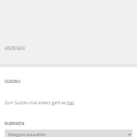
ANZEIGEN
SUDOKU
Zum Sudoku mal anders geht es
hier
RUBRIKEN
Rubriken