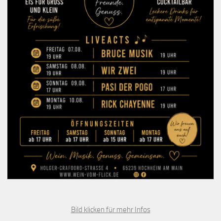
Bild klicken für mehr Infos