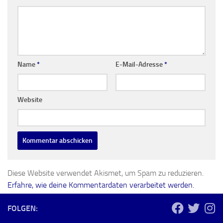
Name
*
E-Mail-Adresse
*
Website
Diese Website verwendet Akismet, um Spam zu reduzieren.
Erfahre, wie deine Kommentardaten verarbeitet werden.
FOLGEN: