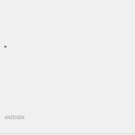
ANZEIGEN