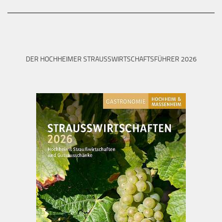
DER HOCHHEIMER STRAUSSWIRTSCHAFTSFÜHRER 2026