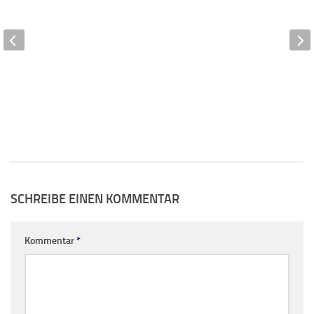
SCHREIBE EINEN KOMMENTAR
Kommentar
*