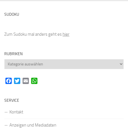
SUDOKU
Zum Sudoku mal anders geht es
hier
RUBRIKEN
Rubriken
Facebook
Twitter
Email
WhatsApp
SERVICE
Kontakt
Anzeigen und Mediadaten