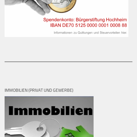
IMMOBILIEN (PRIVAT UND GEWERBE)