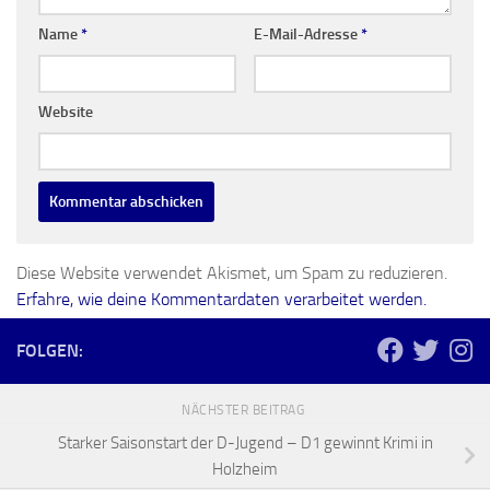
Name
*
E-Mail-Adresse
*
Website
Diese Website verwendet Akismet, um Spam zu reduzieren.
Erfahre, wie deine Kommentardaten verarbeitet werden.
FOLGEN:
NÄCHSTER BEITRAG
Starker Saisonstart der D-Jugend – D1 gewinnt Krimi in
Holzheim