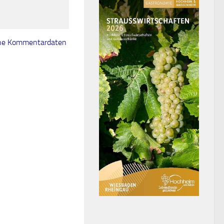
eine Kommentardaten