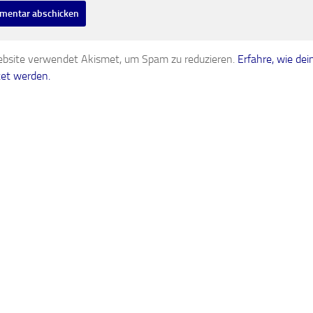
bsite verwendet Akismet, um Spam zu reduzieren.
Erfahre, wie d
tet werden.