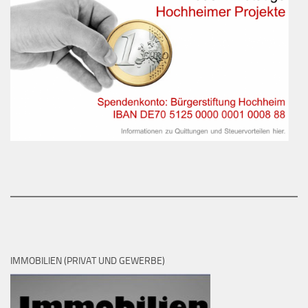
IMMOBILIEN (PRIVAT UND GEWERBE)