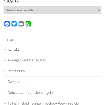
RUBRIKEN
Rubriken
Facebook
Twitter
Email
WhatsApp
SERVICE
Kontakt
Anzeigen und Mediadaten
Impressum
Datenschutz
Netiquette – Verhaltensregeln
Teilnahmebedingungen Facebook-Gewinnspiele