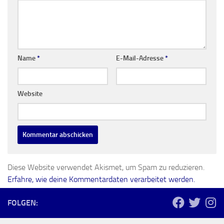
Name
*
E-Mail-Adresse
*
Website
Diese Website verwendet Akismet, um Spam zu reduzieren.
Erfahre, wie deine Kommentardaten verarbeitet werden.
FOLGEN: