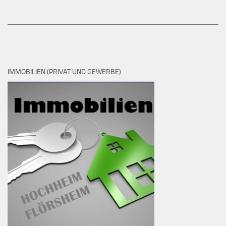
IMMOBILIEN (PRIVAT UND GEWERBE)