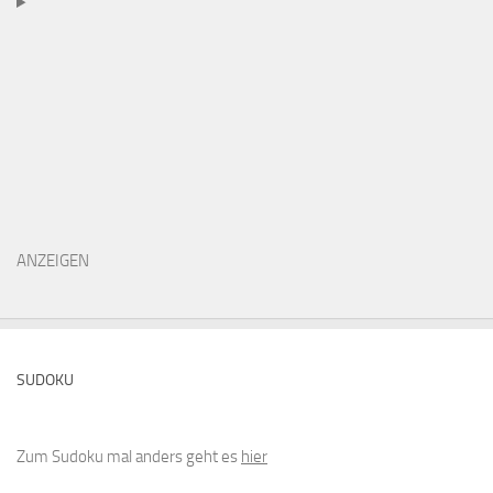
ANZEIGEN
SUDOKU
Zum Sudoku mal anders geht es
hier