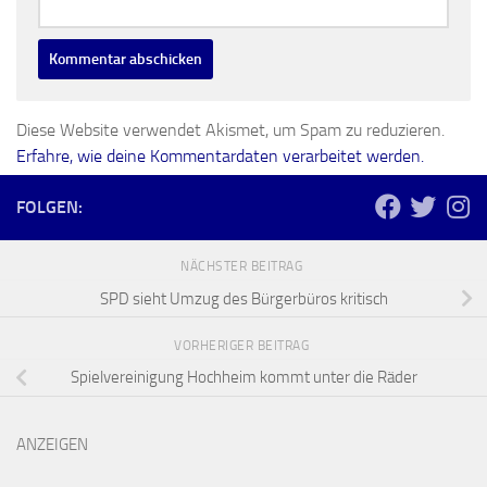
Diese Website verwendet Akismet, um Spam zu reduzieren.
Erfahre, wie deine Kommentardaten verarbeitet werden.
FOLGEN:
NÄCHSTER BEITRAG
SPD sieht Umzug des Bürgerbüros kritisch
VORHERIGER BEITRAG
Spielvereinigung Hochheim kommt unter die Räder
ANZEIGEN