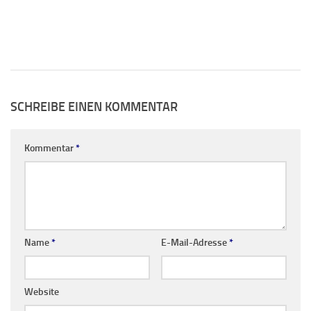
SCHREIBE EINEN KOMMENTAR
Kommentar
*
Name
*
E-Mail-Adresse
*
Website