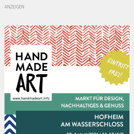
ANZEIGEN