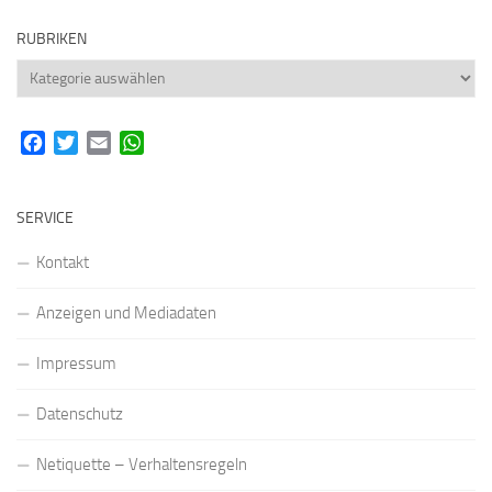
RUBRIKEN
Rubriken
Facebook
Twitter
Email
WhatsApp
SERVICE
Kontakt
Anzeigen und Mediadaten
Impressum
Datenschutz
Netiquette – Verhaltensregeln