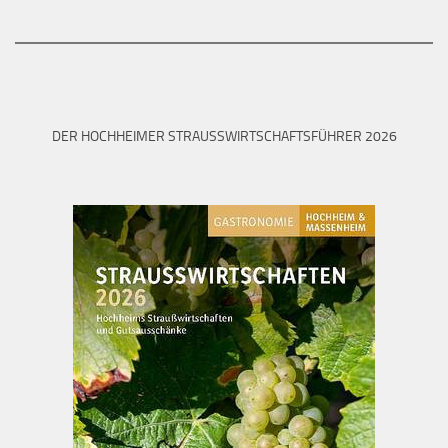
DER HOCHHEIMER STRAUSSWIRTSCHAFTSFÜHRER 2026