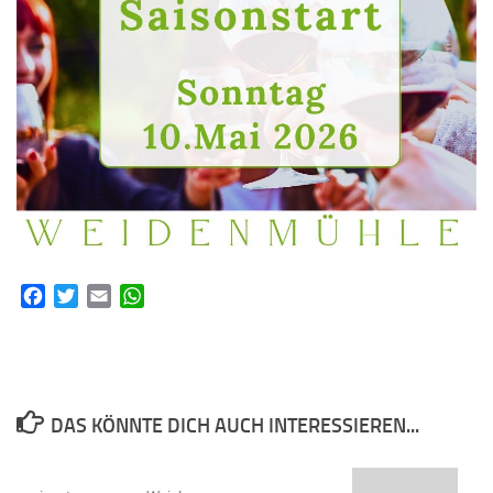
Facebook
Twitter
Email
WhatsApp
DAS KÖNNTE DICH AUCH INTERESSIEREN...