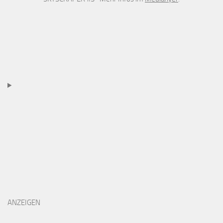
ANZEIGEN