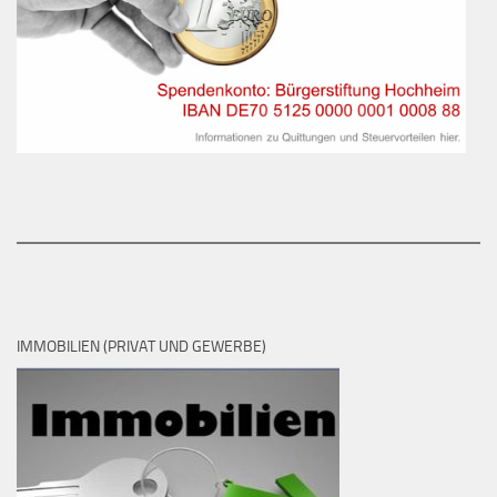
IMMOBILIEN (PRIVAT UND GEWERBE)