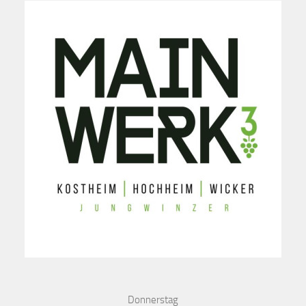
Donnerstag