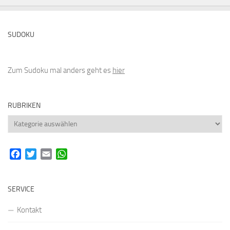
SUDOKU
Zum Sudoku mal anders geht es
hier
RUBRIKEN
Rubriken
Facebook
Twitter
Email
WhatsApp
SERVICE
Kontakt