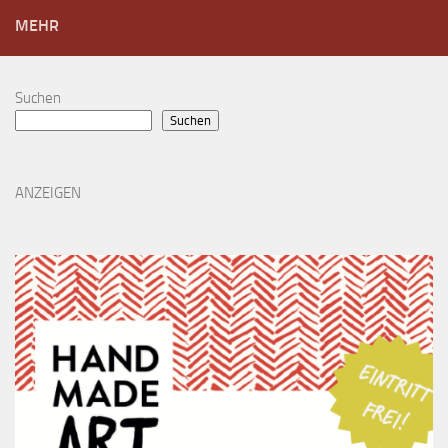
MEHR
Suchen
Suchen
ANZEIGEN