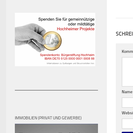
SCHRE
Komm
Nam
Websi
IMMOBILIEN (PRIVAT UND GEWERBE)