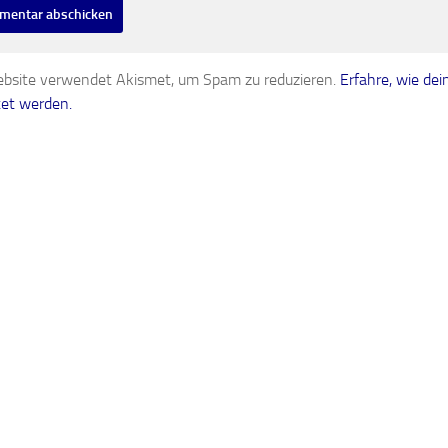
bsite verwendet Akismet, um Spam zu reduzieren.
Erfahre, wie d
tet werden.