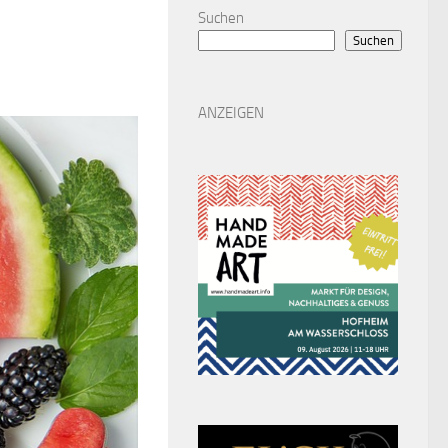
Suchen
Suchen
ANZEIGEN