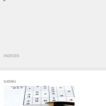
ANZEIGEN
SUDOKU