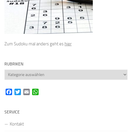
Zum Sudoku mal anders geht es
hier
RUBRIKEN
Rubriken
Facebook
Twitter
Email
WhatsApp
SERVICE
Kontakt