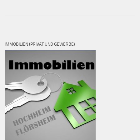
IMMOBILIEN (PRIVAT UND GEWERBE)