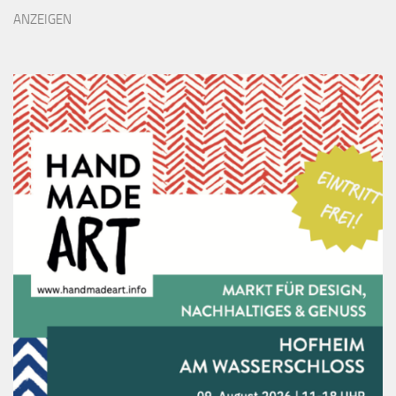
ANZEIGEN