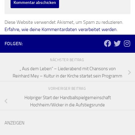
Diese Website verwendet Akismet, um Spam zu reduzieren.
Erfahre, wie deine Kommentardaten verarbeitet werden.
FOLGEN:
NÄCHSTER BEITRAG
„ Aus dem Leben“ – Liederabend mit Chansons von
Reinhard Mey – Kultur in der Kirche startet sein Programm
VORHERIGER BEITRAG
Holpriger Start der Handballspielgemeinschaft
Hochheim/Wicker in die Aufstiegsrunde
ANZEIGEN