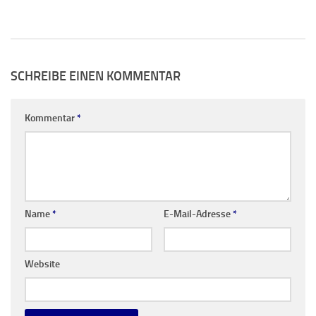
SCHREIBE EINEN KOMMENTAR
Kommentar
*
Name
*
E-Mail-Adresse
*
Website