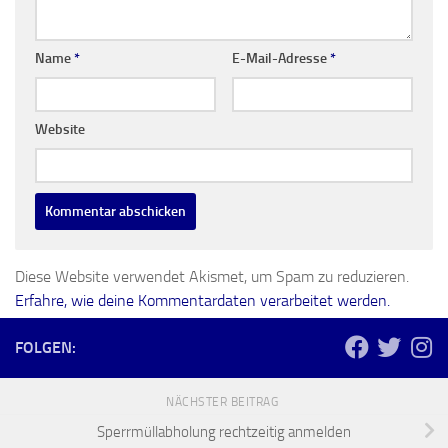
Name
*
E-Mail-Adresse
*
Website
Diese Website verwendet Akismet, um Spam zu reduzieren.
Erfahre, wie deine Kommentardaten verarbeitet werden.
FOLGEN:
NÄCHSTER BEITRAG
Sperrmüllabholung rechtzeitig anmelden