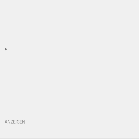
ANZEIGEN