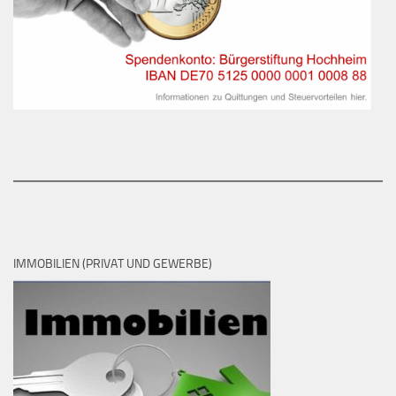
IMMOBILIEN (PRIVAT UND GEWERBE)