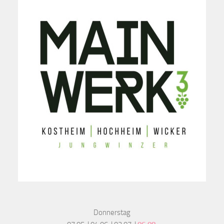
Donnerstag