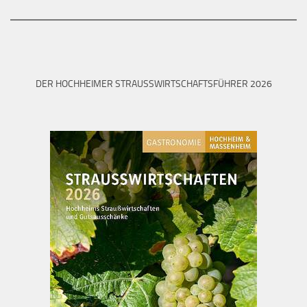
DER HOCHHEIMER STRAUSSWIRTSCHAFTSFÜHRER 2026