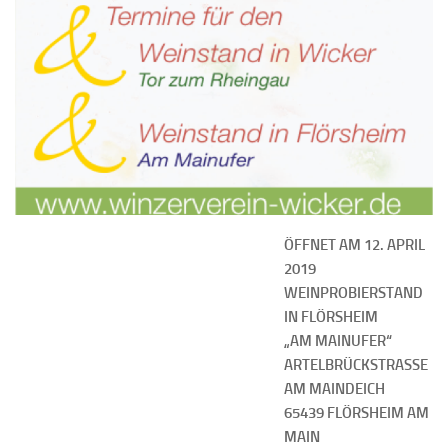
ÖFFNET AM 12. APRIL
2019
WEINPROBIERSTAND
IN FLÖRSHEIM
„AM MAINUFER“
ARTELBRÜCKSTRASSE
AM MAINDEICH
65439 FLÖRSHEIM AM
MAIN