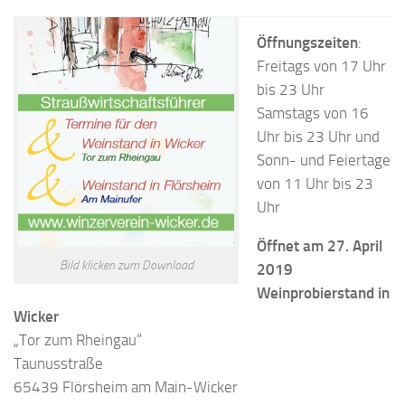
Öffnungszeiten
:
Freitags von 17 Uhr
bis 23 Uhr
Samstags von 16
Uhr bis 23 Uhr und
Sonn- und Feiertage
von 11 Uhr bis 23
Uhr
Öffnet am 27. April
Bild klicken zum Download
2019
Weinprobierstand in
Wicker
„Tor zum Rheingau“
Taunusstraße
65439 Flörsheim am Main-Wicker