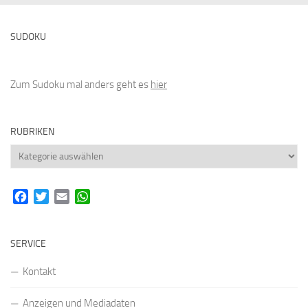
SUDOKU
Zum Sudoku mal anders geht es
hier
RUBRIKEN
Rubriken
Facebook
Twitter
Email
WhatsApp
SERVICE
Kontakt
Anzeigen und Mediadaten