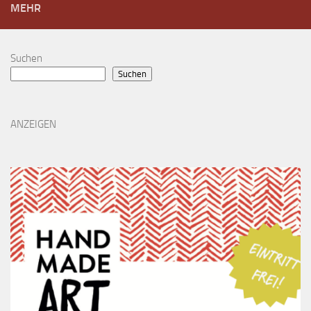
MEHR
Suchen
Suchen
ANZEIGEN