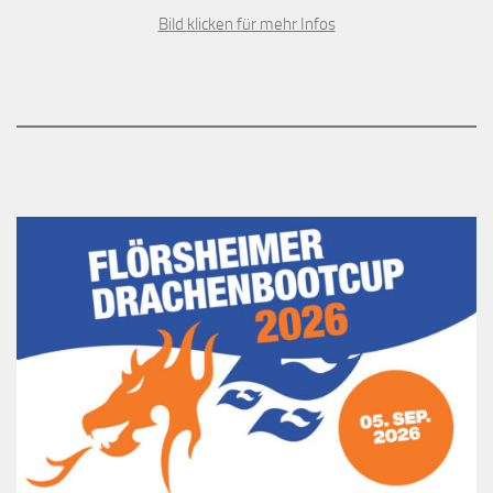
Bild klicken für mehr Infos