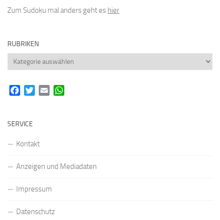
Zum Sudoku mal anders geht es
hier
RUBRIKEN
Rubriken
Facebook
Twitter
Email
WhatsApp
SERVICE
Kontakt
Anzeigen und Mediadaten
Impressum
Datenschutz