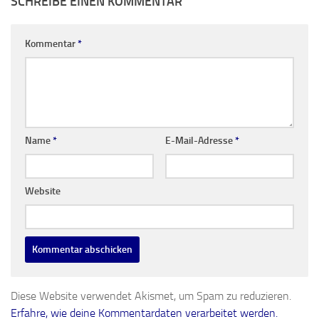
SCHREIBE EINEN KOMMENTAR
Kommentar
*
Name
*
E-Mail-Adresse
*
Website
Diese Website verwendet Akismet, um Spam zu reduzieren.
Erfahre, wie deine Kommentardaten verarbeitet werden.