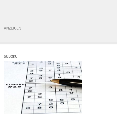
ANZEIGEN
SUDOKU