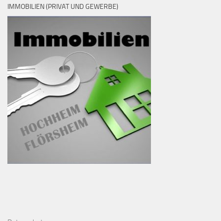
IMMOBILIEN (PRIVAT UND GEWERBE)