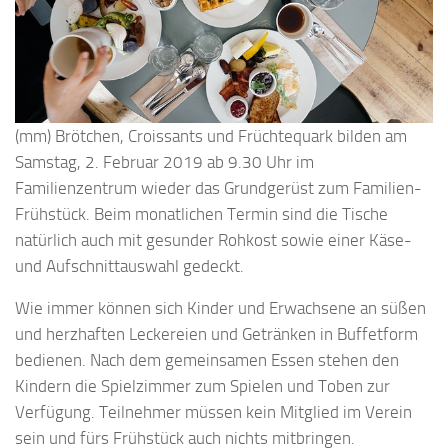
(mm) Brötchen, Croissants und Früchtequark bilden am
Samstag, 2. Februar 2019 ab 9.30 Uhr im
Familienzentrum wieder das Grundgerüst zum Familien-
Frühstück. Beim monatlichen Termin sind die Tische
natürlich auch mit gesunder Rohkost sowie einer Käse-
und Aufschnittauswahl gedeckt.
Wie immer können sich Kinder und Erwachsene an süßen
und herzhaften Leckereien und Getränken in Buffetform
bedienen. Nach dem gemeinsamen Essen stehen den
Kindern die Spielzimmer zum Spielen und Toben zur
Verfügung. Teilnehmer müssen kein Mitglied im Verein
sein und fürs Frühstück auch nichts mitbringen.