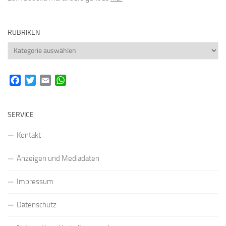
RUBRIKEN
Rubriken
Facebook
Twitter
Email
WhatsApp
SERVICE
Kontakt
Anzeigen und Mediadaten
Impressum
Datenschutz