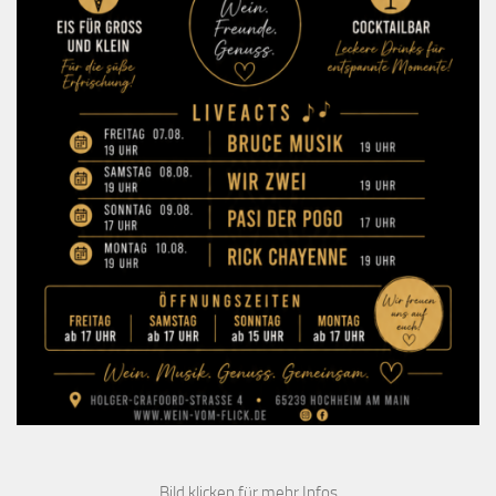
Bild klicken für mehr Infos