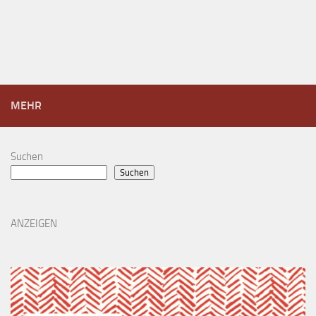
MEHR
Suchen
Suchen
ANZEIGEN