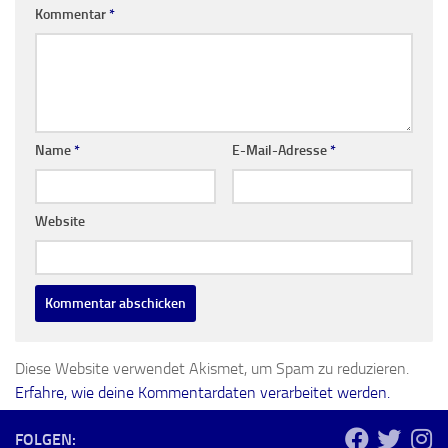
Kommentar
*
Name
*
E-Mail-Adresse
*
Website
Diese Website verwendet Akismet, um Spam zu reduzieren.
Erfahre, wie deine Kommentardaten verarbeitet werden.
FOLGEN: