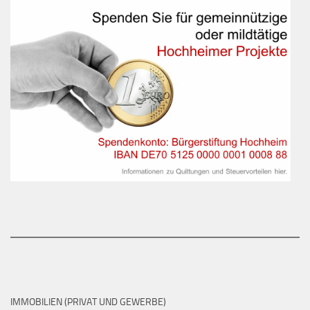
IMMOBILIEN (PRIVAT UND GEWERBE)