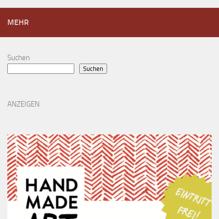
MEHR
Suchen
Suchen
ANZEIGEN