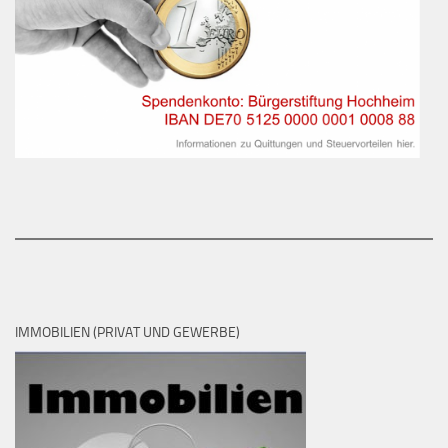
IMMOBILIEN (PRIVAT UND GEWERBE)