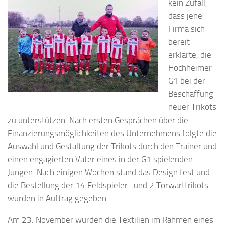
kein Zufall,
dass jene
Firma sich
bereit
erklärte, die
Hochheimer
G1 bei der
Beschaffung
neuer Trikots
zu unterstützen. Nach ersten Gesprächen über die
Finanzierungsmöglichkeiten des Unternehmens folgte die
Auswahl und Gestaltung der Trikots durch den Trainer und
einen engagierten Vater eines in der G1 spielenden
Jungen. Nach einigen Wochen stand das Design fest und
die Bestellung der 14 Feldspieler- und 2 Torwarttrikots
wurden in Auftrag gegeben.
Am 23. November wurden die Textilien im Rahmen eines