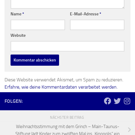
Name
*
E-Mail-Adresse
*
Website
Diese Website verwendet Akismet, um Spam zu reduzieren.
Erfahre, wie deine Kommentardaten verarbeitet werden.
FOLGEN:
NÄCHSTER BEITRAG
Weihnachtsstimmung mit dem Grinch – Main-Taunus-
Stiftung lädt Kinder zum zwölften Mal ins „Kinopolis“ ein