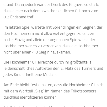
stand. Dann jedoch war der Druck des Gegners so stark,
dass dieser nach dem zwischenzeitlichen 0:1 noch zum
0:2 Endstand traf.
Im letzten Spiel wartete mit Sprendlingen ein Gegner, der
den Hochheimern nicht allzu viel entgegen zu setzen
hatte. Einzig und allein der ungenauen Spielweise der
Hochheimer war es zu verdanken, dass die Hochheimer
nicht über einen 4:0 Sieg hinauskamen.
Die Hochheimer G1 erreichte durch ihr größtenteils
leidenschaftliches Auftreten den 2. Platz des Turniers und
jedes Kind erhielt eine Medaille.
Am Ende bleibt festzuhalten, dass die Hochheimer G1 sich
mit dem Wortteil „Sieg“ im Namen des Trikotsponsors
durchaus identifizieren können.