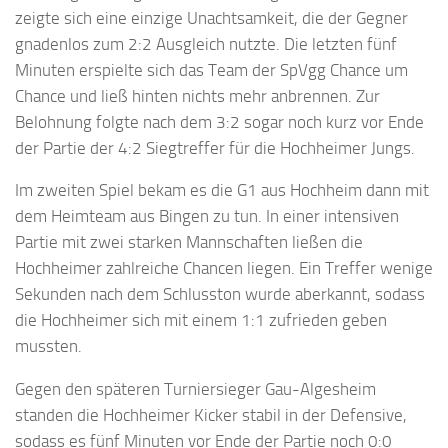
zeigte sich eine einzige Unachtsamkeit, die der Gegner
gnadenlos zum 2:2 Ausgleich nutzte. Die letzten fünf
Minuten erspielte sich das Team der SpVgg Chance um
Chance und ließ hinten nichts mehr anbrennen. Zur
Belohnung folgte nach dem 3:2 sogar noch kurz vor Ende
der Partie der 4:2 Siegtreffer für die Hochheimer Jungs.
Im zweiten Spiel bekam es die G1 aus Hochheim dann mit
dem Heimteam aus Bingen zu tun. In einer intensiven
Partie mit zwei starken Mannschaften ließen die
Hochheimer zahlreiche Chancen liegen. Ein Treffer wenige
Sekunden nach dem Schlusston wurde aberkannt, sodass
die Hochheimer sich mit einem 1:1 zufrieden geben
mussten.
Gegen den späteren Turniersieger Gau-Algesheim
standen die Hochheimer Kicker stabil in der Defensive,
sodass es fünf Minuten vor Ende der Partie noch 0:0