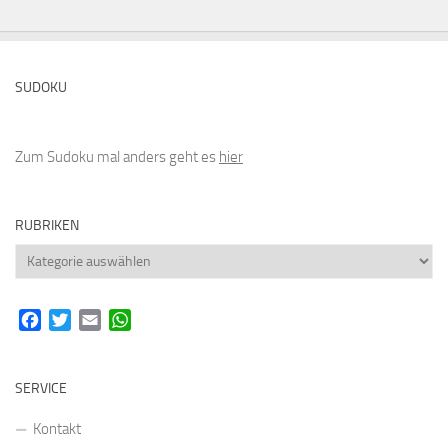
SUDOKU
Zum Sudoku mal anders geht es
hier
RUBRIKEN
Rubriken
Facebook
Twitter
Email
WhatsApp
SERVICE
Kontakt