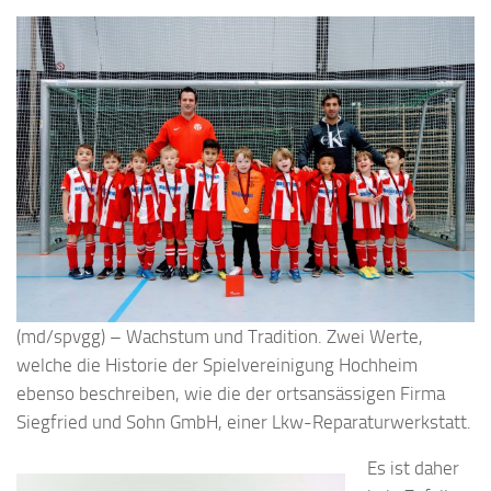
(md/spvgg) – Wachstum und Tradition. Zwei Werte,
welche die Historie der Spielvereinigung Hochheim
ebenso beschreiben, wie die der ortsansässigen Firma
Siegfried und Sohn GmbH, einer Lkw-Reparaturwerkstatt.
Es ist daher