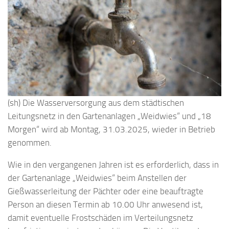
(sh) Die Wasserversorgung aus dem städtischen
Leitungsnetz in den Gartenanlagen „Weidwies“ und „18
Morgen“ wird ab Montag, 31.03.2025, wieder in Betrieb
genommen.
Wie in den vergangenen Jahren ist es erforderlich, dass in
der Gartenanlage „Weidwies“ beim Anstellen der
Gießwasserleitung der Pächter oder eine beauftragte
Person an diesen Termin ab 10.00 Uhr anwesend ist,
damit eventuelle Frostschäden im Verteilungsnetz