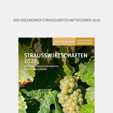
DER HOCHHEIMER STRAUSSWIRTSCHAFTSFÜHRER 2026