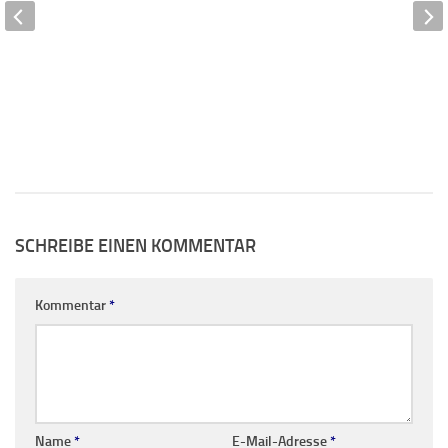
SCHREIBE EINEN KOMMENTAR
Kommentar
*
Name
*
E-Mail-Adresse
*