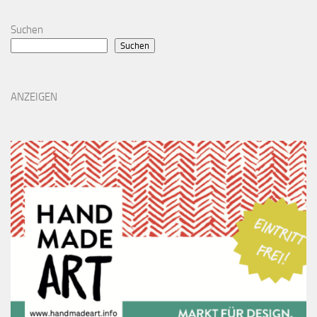
Suchen
Suchen
ANZEIGEN