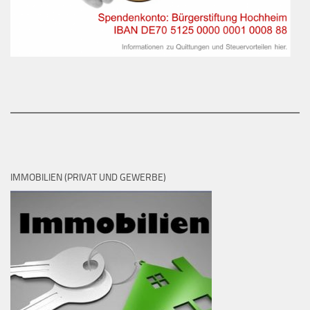
IMMOBILIEN (PRIVAT UND GEWERBE)