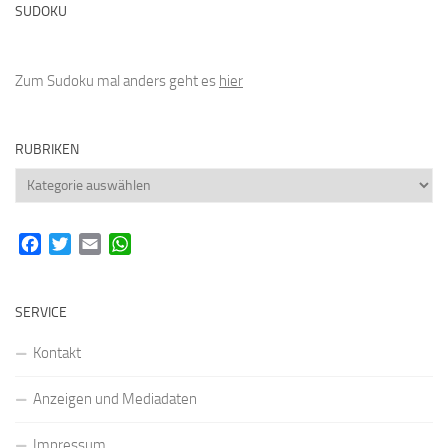
SUDOKU
Zum Sudoku mal anders geht es
hier
RUBRIKEN
Rubriken
Facebook
Twitter
Email
WhatsApp
SERVICE
Kontakt
Anzeigen und Mediadaten
Impressum