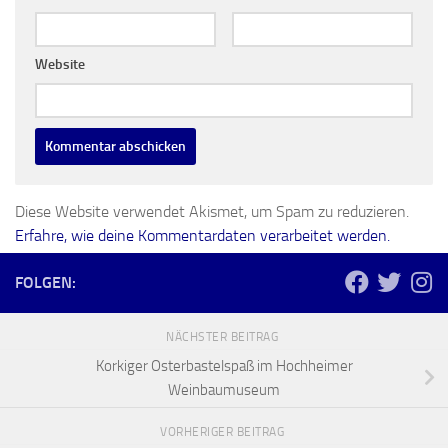
Website
Diese Website verwendet Akismet, um Spam zu reduzieren.
Erfahre, wie deine Kommentardaten verarbeitet werden.
FOLGEN:
NÄCHSTER BEITRAG
Korkiger Osterbastelspaß im Hochheimer
Weinbaumuseum
VORHERIGER BEITRAG