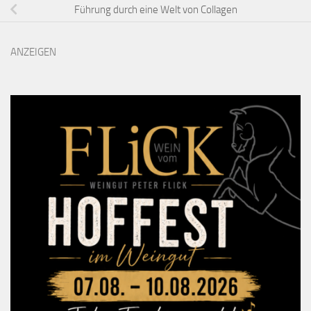
Führung durch eine Welt von Collagen
ANZEIGEN