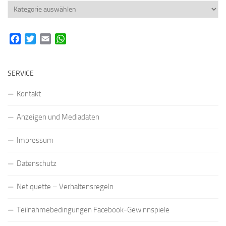
Rubriken
Facebook
Twitter
Email
WhatsApp
SERVICE
Kontakt
Anzeigen und Mediadaten
Impressum
Datenschutz
Netiquette – Verhaltensregeln
Teilnahmebedingungen Facebook-Gewinnspiele