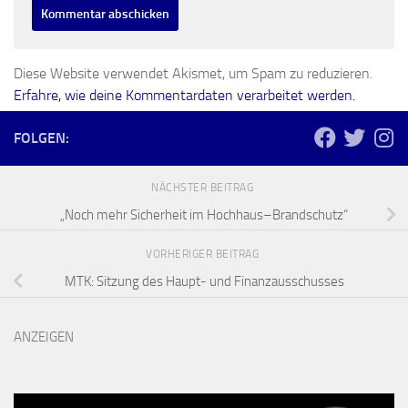
Diese Website verwendet Akismet, um Spam zu reduzieren.
Erfahre, wie deine Kommentardaten verarbeitet werden.
FOLGEN:
NÄCHSTER BEITRAG
„Noch mehr Sicherheit im Hochhaus–Brandschutz“
VORHERIGER BEITRAG
MTK: Sitzung des Haupt- und Finanzausschusses
ANZEIGEN