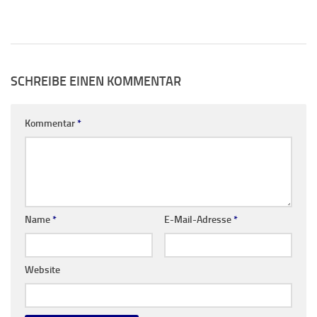
SCHREIBE EINEN KOMMENTAR
Kommentar
*
Name
*
E-Mail-Adresse
*
Website