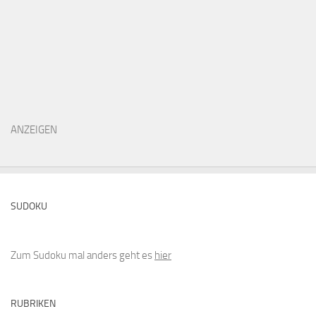
ANZEIGEN
SUDOKU
Zum Sudoku mal anders geht es
hier
RUBRIKEN