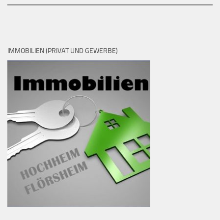
IMMOBILIEN (PRIVAT UND GEWERBE)