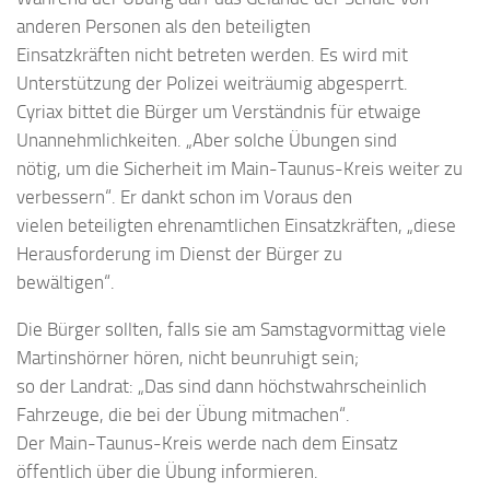
anderen Personen als den beteiligten
Einsatzkräften nicht betreten werden. Es wird mit
Unterstützung der Polizei weiträumig abgesperrt.
Cyriax bittet die Bürger um Verständnis für etwaige
Unannehmlichkeiten. „Aber solche Übungen sind
nötig, um die Sicherheit im Main-Taunus-Kreis weiter zu
verbessern“. Er dankt schon im Voraus den
vielen beteiligten ehrenamtlichen Einsatzkräften, „diese
Herausforderung im Dienst der Bürger zu
bewältigen“.
Die Bürger sollten, falls sie am Samstagvormittag viele
Martinshörner hören, nicht beunruhigt sein;
so der Landrat: „Das sind dann höchstwahrscheinlich
Fahrzeuge, die bei der Übung mitmachen“.
Der Main-Taunus-Kreis werde nach dem Einsatz
öffentlich über die Übung informieren.