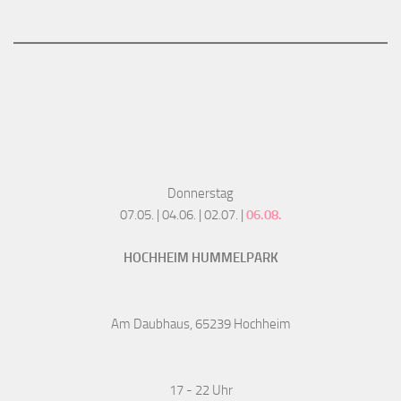
Donnerstag
07.05. | 04.06. | 02.07. |
06.08.
HOCHHEIM HUMMELPARK
Am Daubhaus, 65239 Hochheim
17 - 22 Uhr